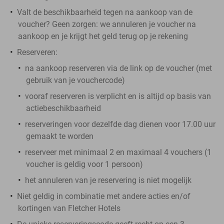
Valt de beschikbaarheid tegen na aankoop van de
voucher? Geen zorgen: we annuleren je voucher na
aankoop en je krijgt het geld terug op je rekening
Reserveren:
na aankoop reserveren via de link op de voucher (met
gebruik van je vouchercode)
vooraf reserveren is verplicht en is altijd op basis van
actiebeschikbaarheid
reserveringen voor dezelfde dag dienen voor 17.00 uur
gemaakt te worden
reserveer met minimaal 2 en maximaal 4 vouchers (1
voucher is geldig voor 1 persoon)
het annuleren van je reservering is niet mogelijk
Niet geldig in combinatie met andere acties en/of
kortingen van Fletcher Hotels