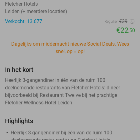
Fletcher Hotels
Leiden (+ meerdere locaties)
Verkocht: 13.677
€39
Regulier
€22
,50
Dagelijks om middernacht nieuwe Social Deals. Wees
snel, op = op!
In het kort
Heerlijk 3-gangendiner in één van de ruim 100
deelnemende restaurants van Fletcher Hotels: dineer
bijvoorbeeld bij Restaurant Twelve bij het prachtige
Fletcher Wellness-Hotel Leiden
Highlights
Heerlijk 3-gangendiner bij één van de ruim 100