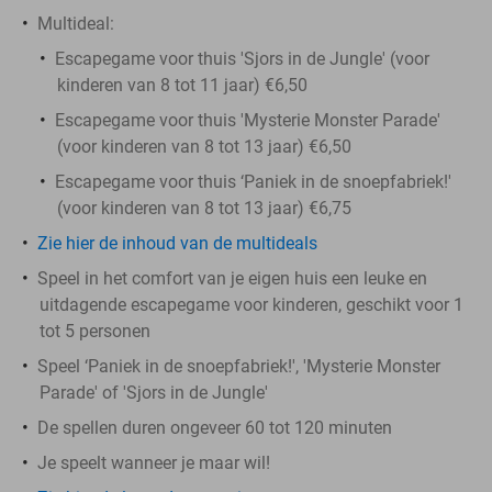
Multideal:
Escapegame voor thuis 'Sjors in de Jungle' (voor
kinderen van 8 tot 11 jaar) €6,50
Escapegame voor thuis 'Mysterie Monster Parade'
(voor kinderen van 8 tot 13 jaar) €6,50
Escapegame voor thuis ‘Paniek in de snoepfabriek!'
(voor kinderen van 8 tot 13 jaar) €6,75
Zie hier de inhoud van de multideals
Speel in het comfort van je eigen huis een leuke en
uitdagende escapegame voor kinderen, geschikt voor 1
tot 5 personen
Speel ‘Paniek in de snoepfabriek!', 'Mysterie Monster
Parade' of 'Sjors in de Jungle'
De spellen duren ongeveer 60 tot 120 minuten
Je speelt wanneer je maar wil!