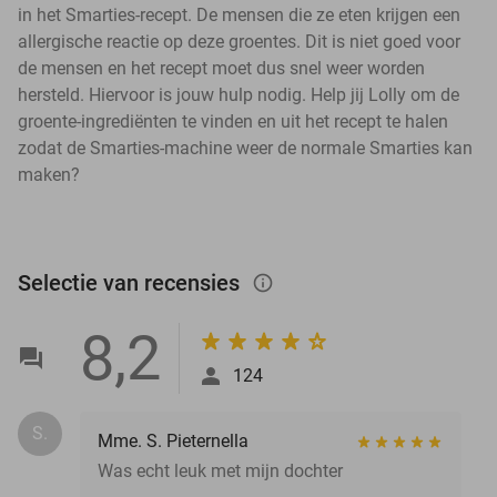
in het Smarties-recept. De mensen die ze eten krijgen een
allergische reactie op deze groentes. Dit is niet goed voor
de mensen en het recept moet dus snel weer worden
hersteld. Hiervoor is jouw hulp nodig. Help jij Lolly om de
groente-ingrediënten te vinden en uit het recept te halen
zodat de Smarties-machine weer de normale Smarties kan
maken?
Selectie van recensies
info_outlined
8,2
124
S.
Mme. S. Pieternella
Was echt leuk met mijn dochter