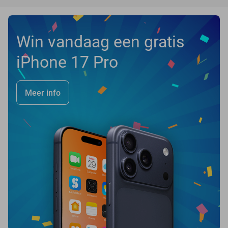
Win vandaag een gratis
iPhone 17 Pro
Meer info