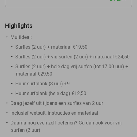
Highlights
Multideal:
Surfles (2 uur) + materiaal €19,50
Surfles (2 uur) + vrij surfen (2 uur) + materiaal €24,50
Surfles (2 uur) + hele dag vrij surfen (tot 17.00 uur) +
materiaal €29,50
Huur surfplank (3 uur) €9
Huur surfplank (hele dag) €12,50
Daag jezelf uit tijdens een surfles van 2 uur
Inclusief wetsuit, instructies en materiaal
Daarna nog even zelf oefenen? Ga dan ook voor vrij
surfen (2 uur)