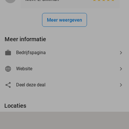
Meer weergeven
Meer informatie
Bedrijfspagina
Website
Deel deze deal
Locaties