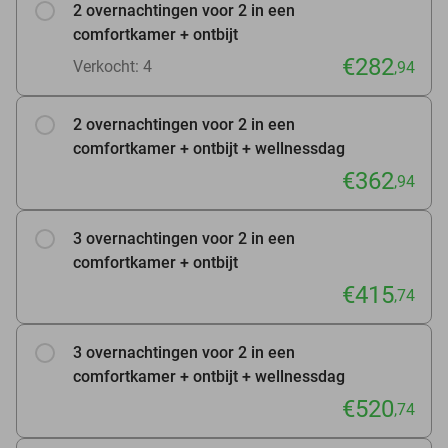
2 overnachtingen voor 2 in een
comfortkamer + ontbijt
€282
Verkocht: 4
,94
2 overnachtingen voor 2 in een
comfortkamer + ontbijt + wellnessdag
€362
,94
3 overnachtingen voor 2 in een
comfortkamer + ontbijt
€415
,74
3 overnachtingen voor 2 in een
comfortkamer + ontbijt + wellnessdag
€520
,74