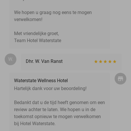
We hopen u graag nog eens te mogen
verwelkomen!
Met vriendelijke groet,
Team Hotel Waterstate
W.
Dhr. W. Van Ranst
Waterstate Wellness Hotel
Hartelijk dank voor uw beoordeling!
Bedankt dat u de tijd heeft genomen om een
review achter te laten. We hopen u in de
toekomst opnieuw te mogen verwelkomen
bij Hotel Waterstate.