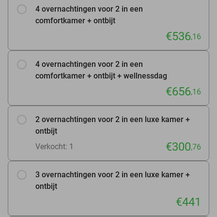
4 overnachtingen voor 2 in een
comfortkamer + ontbijt
€536
,16
4 overnachtingen voor 2 in een
comfortkamer + ontbijt + wellnessdag
€656
,16
2 overnachtingen voor 2 in een luxe kamer +
ontbijt
€300
Verkocht: 1
,76
3 overnachtingen voor 2 in een luxe kamer +
ontbijt
€441