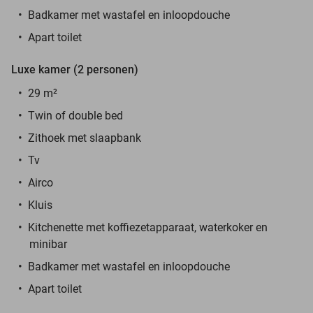
Badkamer met wastafel en inloopdouche
Apart toilet
Luxe kamer (2 personen)
29 m²
Twin of double bed
Zithoek met slaapbank
Tv
Airco
Kluis
Kitchenette met koffiezetapparaat, waterkoker en
minibar
Badkamer met wastafel en inloopdouche
Apart toilet