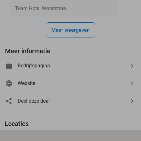
Team Hotel Waterstate
Meer weergeven
Meer informatie
Bedrijfspagina
Website
Deel deze deal
Locaties