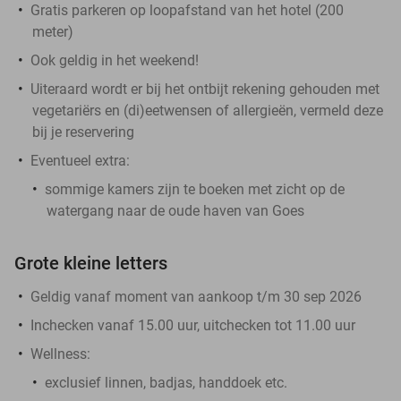
Gratis parkeren op loopafstand van het hotel (200
meter)
Ook geldig in het weekend!
Uiteraard wordt er bij het ontbijt rekening gehouden met
vegetariërs en (di)eetwensen of allergieën, vermeld deze
bij je reservering
Eventueel extra:
sommige kamers zijn te boeken met zicht op de
watergang naar de oude haven van Goes
Grote kleine letters
Geldig vanaf moment van aankoop t/m 30 sep 2026
Inchecken vanaf 15.00 uur, uitchecken tot 11.00 uur
Wellness:
exclusief linnen, badjas, handdoek etc.