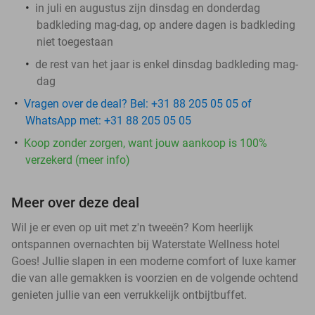
in juli en augustus zijn dinsdag en donderdag
badkleding mag-dag, op andere dagen is badkleding
niet toegestaan
de rest van het jaar is enkel dinsdag badkleding mag-
dag
Vragen over de deal? Bel: +31 88 205 05 05 of
WhatsApp met: +31 88 205 05 05
Koop zonder zorgen, want jouw aankoop is 100%
verzekerd (meer info)
Meer over deze deal
Wil je er even op uit met z'n tweeën? Kom heerlijk
ontspannen overnachten bij Waterstate Wellness hotel
Goes! Jullie slapen in een moderne comfort of luxe kamer
die van alle gemakken is voorzien en de volgende ochtend
genieten jullie van een verrukkelijk ontbijtbuffet.