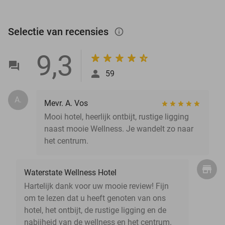
Selectie van recensies
info_outlined
9,3
59
A.
Mevr. A. Vos
Mooi hotel, heerlijk ontbijt, rustige ligging
naast mooie Wellness. Je wandelt zo naar
het centrum.
Waterstate Wellness Hotel
Hartelijk dank voor uw mooie review! Fijn
om te lezen dat u heeft genoten van ons
hotel, het ontbijt, de rustige ligging en de
nabijheid van de wellness en het centrum.