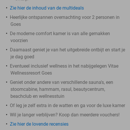
Zie hier de inhoud van de multideals
Heerlijke ontspannen overnachting voor 2 personen in
Goes
De moderne comfort kamer is van alle gemakken
voorzien
Daarnaast geniet je van het uitgebreide ontbijt en start je
je dag goed
Eventueel inclusief wellness in het nabijgelegen Vitae
Wellnessresort Goes
Geniet onder andere van verschillende sauna's, een
stoomcabine, hammam, rasul, beautycentrum,
beachclub en wellnesstuin
Of leg je zelf extra in de watten en ga voor de luxe kamer
Wil je langer verblijven? Koop dan meerdere vouchers!
Zie hier de lovende recensies