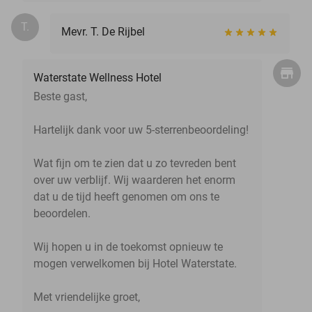
T.
Mevr. T. De Rijbel
Waterstate Wellness Hotel
Beste gast,
Hartelijk dank voor uw 5-sterrenbeoordeling!
Wat fijn om te zien dat u zo tevreden bent
over uw verblijf. Wij waarderen het enorm
dat u de tijd heeft genomen om ons te
beoordelen.
Wij hopen u in de toekomst opnieuw te
mogen verwelkomen bij Hotel Waterstate.
Met vriendelijke groet,