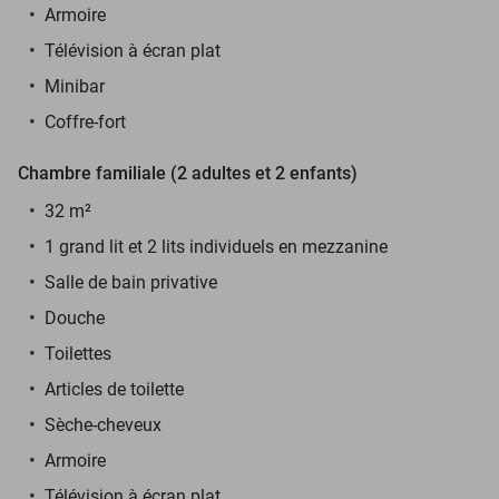
Armoire
Télévision à écran plat
Minibar
Coffre-fort
Chambre familiale (2 adultes et 2 enfants)
32 m²
1 grand lit et 2 lits individuels en mezzanine
Salle de bain privative
Douche
Toilettes
Articles de toilette
Sèche-cheveux
Armoire
Télévision à écran plat