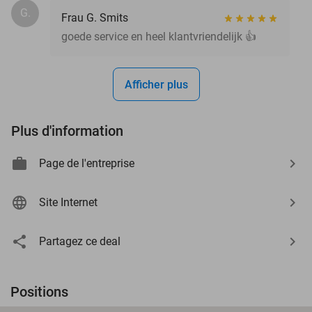
G.
Frau G. Smits
goede service en heel klantvriendelijk 👍
Afficher plus
Plus d'information
Page de l'entreprise
Site Internet
Partagez ce deal
Positions