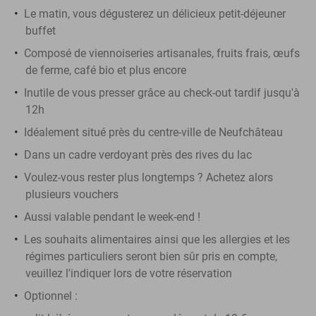
Le matin, vous dégusterez un délicieux petit-déjeuner
buffet
Composé de viennoiseries artisanales, fruits frais, œufs
de ferme, café bio et plus encore
Inutile de vous presser grâce au check-out tardif jusqu'à
12h
Idéalement situé près du centre-ville de Neufchâteau
Dans un cadre verdoyant près des rives du lac
Voulez-vous rester plus longtemps ? Achetez alors
plusieurs vouchers
Aussi valable pendant le week-end !
Les souhaits alimentaires ainsi que les allergies et les
régimes particuliers seront bien sûr pris en compte,
veuillez l'indiquer lors de votre réservation
Optionnel :