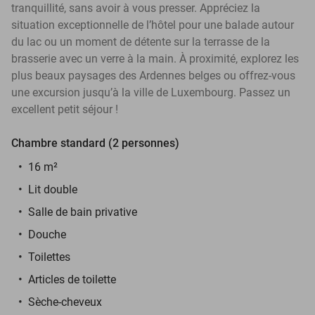
tranquillité, sans avoir à vous presser. Appréciez la
situation exceptionnelle de l’hôtel pour une balade autour
du lac ou un moment de détente sur la terrasse de la
brasserie avec un verre à la main. À proximité, explorez les
plus beaux paysages des Ardennes belges ou offrez-vous
une excursion jusqu’à la ville de Luxembourg. Passez un
excellent petit séjour !
Chambre standard (2 personnes)
16 m²
Lit double
Salle de bain privative
Douche
Toilettes
Articles de toilette
Sèche-cheveux