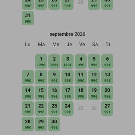
28
99€
99€
99€
99€
99€
99€
31
99€
septembre 2026
Lu
Ma
Me
Je
Ve
Sa
Di
1
2
3
4
5
6
129€
129€
129€
99€
99€
99€
7
8
9
10
11
12
13
99€
99€
99€
99€
99€
99€
99€
14
15
16
17
18
19
20
99€
99€
99€
99€
99€
99€
99€
21
22
23
24
27
25
26
99€
99€
99€
99€
99€
28
29
30
99€
99€
99€