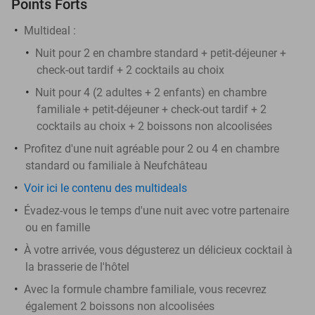
Points Forts
Multideal :
Nuit pour 2 en chambre standard + petit-déjeuner +
check-out tardif + 2 cocktails au choix
Nuit pour 4 (2 adultes + 2 enfants) en chambre
familiale + petit-déjeuner + check-out tardif + 2
cocktails au choix + 2 boissons non alcoolisées
Profitez d'une nuit agréable pour 2 ou 4 en chambre
standard ou familiale à Neufchâteau
Voir ici le contenu des multideals
Évadez-vous le temps d'une nuit avec votre partenaire
ou en famille
À votre arrivée, vous dégusterez un délicieux cocktail à
la brasserie de l'hôtel
Avec la formule chambre familiale, vous recevrez
également 2 boissons non alcoolisées