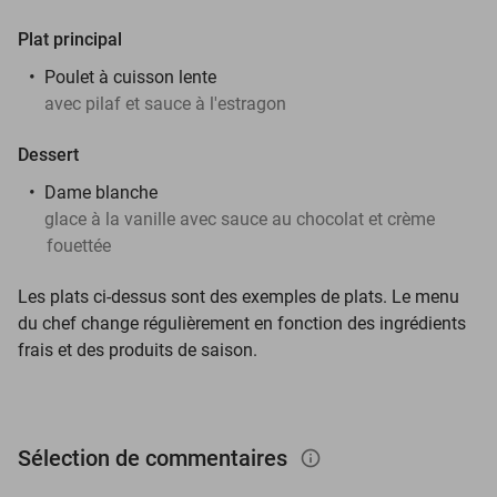
Plat principal
Poulet à cuisson lente
avec pilaf et sauce à l'estragon
Dessert
Dame blanche
glace à la vanille avec sauce au chocolat et crème
fouettée
Les plats ci-dessus sont des exemples de plats.
Le menu
du chef change régulièrement en fonction des ingrédients
frais et des produits de saison.
Sélection de commentaires
info_outlined