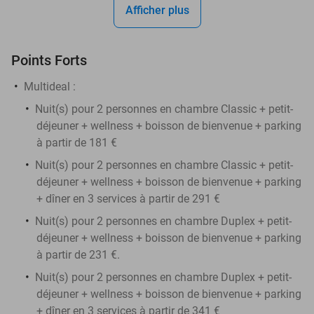
Afficher plus
Points Forts
Multideal :
Nuit(s) pour 2 personnes en chambre Classic + petit-
déjeuner + wellness + boisson de bienvenue + parking
à partir de 181 €
Nuit(s) pour 2 personnes en chambre Classic + petit-
déjeuner + wellness + boisson de bienvenue + parking
+ dîner en 3 services à partir de 291 €
Nuit(s) pour 2 personnes en chambre Duplex + petit-
déjeuner + wellness + boisson de bienvenue + parking
à partir de 231 €.
Nuit(s) pour 2 personnes en chambre Duplex + petit-
déjeuner + wellness + boisson de bienvenue + parking
+ dîner en 3 services à partir de 341 €