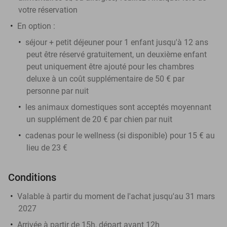
votre réservation
En option :
séjour + petit déjeuner pour 1 enfant jusqu'à 12 ans
peut être réservé gratuitement, un deuxième enfant
peut uniquement être ajouté pour les chambres
deluxe à un coût supplémentaire de 50 € par
personne par nuit
les animaux domestiques sont acceptés moyennant
un supplément de 20 € par chien par nuit
cadenas pour le wellness (si disponible) pour 15 € au
lieu de 23 €
Conditions
Valable à partir du moment de l'achat jusqu'au 31 mars
2027
Arrivée à partir de 15h, départ avant 12h