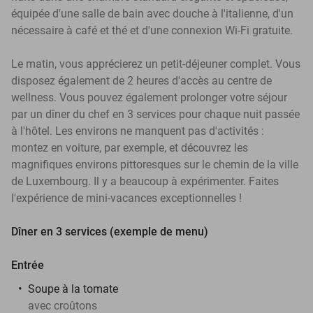
équipée d'une salle de bain avec douche à l'italienne, d'un
nécessaire à café et thé et d'une connexion Wi-Fi gratuite.
Le matin, vous apprécierez un petit-déjeuner complet. Vous
disposez également de 2 heures d'accès au centre de
wellness. Vous pouvez également prolonger votre séjour
par un dîner du chef en 3 services pour chaque nuit passée
à l'hôtel. Les environs ne manquent pas d'activités :
montez en voiture, par exemple, et découvrez les
magnifiques environs pittoresques sur le chemin de la ville
de Luxembourg. Il y a beaucoup à expérimenter. Faites
l'expérience de mini-vacances exceptionnelles !
Dîner en 3 services (exemple de menu)
Entrée
Soupe à la tomate
avec croûtons