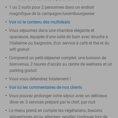
1 ou 2 nuits pour 2 personnes dans un endroit
magnifique de la campagne luxembourgeoise
Voir ici le contenu des multideals
Vous séjournez dans une chambre élégante et
spacieuse, équipée d'une salle de bain avec douche à
l'italienne ou baignoire, d'un service à café et thé et du
wifi gratuit
Comprend un petit-déjeuner complet, une boisson de
bienvenue, 2 heures d'accès au centre de wellness et un
parking gratuit
Vous vous détendrez totalement !
Voir ici les commentaires de nos clients
Vous pouvez prolonger votre séjour avec un délicieux
dîner en 3 services préparé par le chef, par nuit
Le menu prend en compte les végétariens, besoins
alimentaires et/ou allergies, veuillez l'indiquer lors de