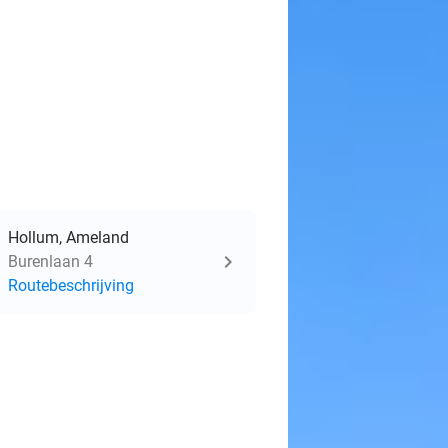
Hollum, Ameland
Burenlaan 4
Routebeschrijving