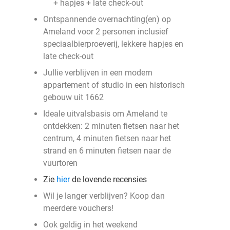
+ hapjes + late check-out
Ontspannende overnachting(en) op
Ameland voor 2 personen inclusief
speciaalbierproeverij, lekkere hapjes en
late check-out
Jullie verblijven in een modern
appartement of studio in een historisch
gebouw uit 1662
Ideale uitvalsbasis om Ameland te
ontdekken: 2 minuten fietsen naar het
centrum, 4 minuten fietsen naar het
strand en 6 minuten fietsen naar de
vuurtoren
Zie
hier
de lovende recensies
Wil je langer verblijven? Koop dan
meerdere vouchers!
Ook geldig in het weekend