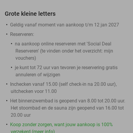
Grote kleine letters
Geldig vanaf moment van aankoop t/m 12 jan 2027
Reserveren:
na aankoop online reserveren met 'Social Deal
Reserveren' (te vinden onder het overzicht:
mijn
vouchers
)
je kunt tot 72 uur van tevoren je reservering gratis
annuleren of wijzigen
Inchecken vanaf 15.00 (self check-in na 20.00 uur),
uitchecken voor 11.00
Het binnenzwembad is geopend van 8.00 tot 20.00 uur.
Het stoombad en de sauna zijn geopend van 16.00 tot
20.00 uur
Koop zonder zorgen, want jouw aankoop is 100%
verzekerd (meer info)