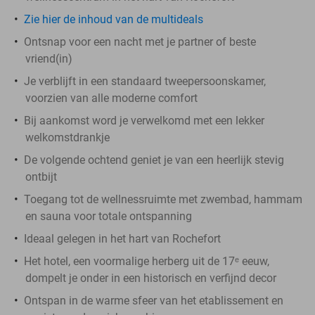
Zie hier de inhoud van de multideals
Ontsnap voor een nacht met je partner of beste
vriend(in)
Je verblijft in een standaard tweepersoonskamer,
voorzien van alle moderne comfort
Bij aankomst word je verwelkomd met een lekker
welkomstdrankje
De volgende ochtend geniet je van een heerlijk stevig
ontbijt
Toegang tot de wellnessruimte met zwembad, hammam
en sauna voor totale ontspanning
Ideaal gelegen in het hart van Rochefort
Het hotel, een voormalige herberg uit de 17ᵉ eeuw,
dompelt je onder in een historisch en verfijnd decor
Ontspan in de warme sfeer van het etablissement en