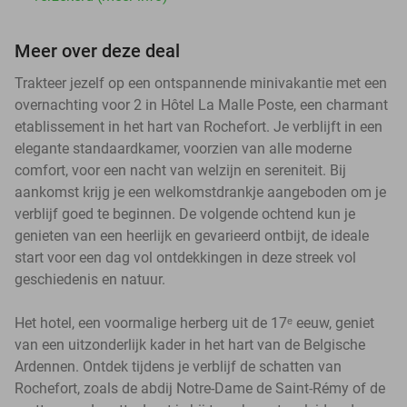
Meer over deze deal
Trakteer jezelf op een ontspannende minivakantie met een
overnachting voor 2 in Hôtel La Malle Poste, een charmant
etablissement in het hart van Rochefort. Je verblijft in een
elegante standaardkamer, voorzien van alle moderne
comfort, voor een nacht van welzijn en sereniteit. Bij
aankomst krijg je een welkomstdrankje aangeboden om je
verblijf goed te beginnen. De volgende ochtend kun je
genieten van een heerlijk en gevarieerd ontbijt, de ideale
start voor een dag vol ontdekkingen in deze streek vol
geschiedenis en natuur.
Het hotel, een voormalige herberg uit de 17ᵉ eeuw, geniet
van een uitzonderlijk kader in het hart van de Belgische
Ardennen. Ontdek tijdens je verblijf de schatten van
Rochefort, zoals de abdij Notre-Dame de Saint-Rémy of de