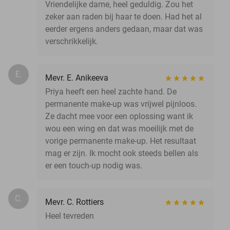
Vriendelijke dame, heel geduldig. Zou het
zeker aan raden bij haar te doen. Had het al
eerder ergens anders gedaan, maar dat was
verschrikkelijk.
E.
Mevr. E. Anikeeva
Priya heeft een heel zachte hand. De
permanente make-up was vrijwel pijnloos.
Ze dacht mee voor een oplossing want ik
wou een wing en dat was moeilijk met de
vorige permanente make-up. Het resultaat
mag er zijn. Ik mocht ook steeds bellen als
er een touch-up nodig was.
C.
Mevr. C. Rottiers
Heel tevreden