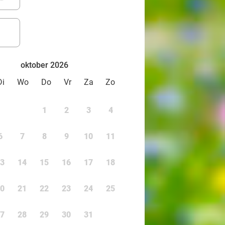
oktober 2026
Di
Wo
Do
Vr
Za
Zo
1
2
3
4
6
7
8
9
10
11
3
14
15
16
17
18
0
21
22
23
24
25
7
28
29
30
31