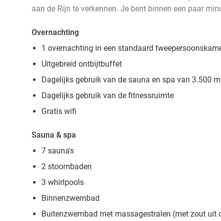
aan de Rijn te verkennen. Je bent binnen een paar min
Overnachting
1 overnachting in een standaard tweepersoonskam
Uitgebreid ontbijtbuffet
Dagelijks gebruik van de sauna en spa van 3.500 m
Dagelijks gebruik van de fitnessruimte
Gratis wifi
Sauna & spa
7 sauna's
2 stoombaden
3 whirlpools
Binnenzwembad
Buitenzwembad met massagestralen (met zout uit 