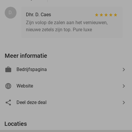
D.
Dhr. D. Caes
Zijn volop de zalen aan het vernieuwen,
nieuwe zetels zijn top. Pure luxe
Meer informatie
Bedrijfspagina
Website
Deel deze deal
Locaties