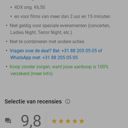
4DX ong. €6,50
en voor films van meer dan 2 uur en 15 minuten
Niet geldig voor speciale evenementen (concerten,
Ladies Night, Terror Night, etc.)
Niet te combineren met andere acties
Vragen over de deal? Bel: +31 88 205 05 05 of
WhatsApp met: +31 88 205 05 05
Koop zonder zorgen, want jouw aankoop is 100%
verzekerd (meer info)
Selectie van recensies
info_outlined
9,8