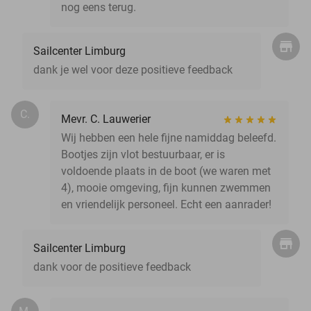
nog eens terug.
Sailcenter Limburg
dank je wel voor deze positieve feedback
C.
Mevr. C. Lauwerier
Wij hebben een hele fijne namiddag beleefd.
Bootjes zijn vlot bestuurbaar, er is
voldoende plaats in de boot (we waren met
4), mooie omgeving, fijn kunnen zwemmen
en vriendelijk personeel. Echt een aanrader!
Sailcenter Limburg
dank voor de positieve feedback