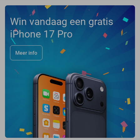
Win vandaag een gratis
iPhone 17 Pro
Meer info