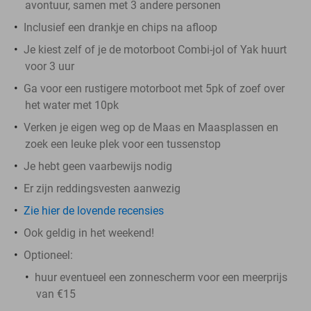
avontuur, samen met 3 andere personen
Inclusief een drankje en chips na afloop
Je kiest zelf of je de motorboot Combi-jol of Yak huurt
voor 3 uur
Ga voor een rustigere motorboot met 5pk of zoef over
het water met 10pk
Verken je eigen weg op de Maas en Maasplassen en
zoek een leuke plek voor een tussenstop
Je hebt geen vaarbewijs nodig
Er zijn reddingsvesten aanwezig
Zie hier de lovende recensies
Ook geldig in het weekend!
Optioneel:
huur eventueel een zonnescherm voor een meerprijs
van €15