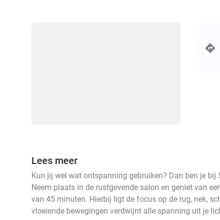
Lees meer
Kun jij wel wat ontspanning gebruiken? Dan ben je bij 
Neem plaats in de rustgevende salon en geniet van e
van 45 minuten. Hierbij ligt de focus op de rug, nek, sc
vloeiende bewegingen verdwijnt alle spanning uit je l