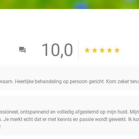
10,0
kwaam. Heerlijke behandeling op persoon gericht. Kom zeker ter
sioneel, ontspannend en volledig afgestemd op mijn huid. Mijn g
en. Je merkt echt dat er met kennis en passie wordt gewerkt. Ik 
!