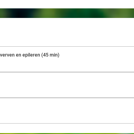
erven en epileren (45 min)