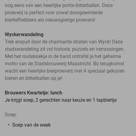
nog eens van een heerlijke portie bitterballen. Deze
proeverij is perfect voor zowel doorgewinterde
bierliefhebbers als nieuwsgierige proevers!
Wyckerwandeling
Trek eropuit door de charmante straten van Wyck! Deze
stadswandeling zit vol historie, puzzels en verrassingen.
Met het routeboekje in de hand ontrafel je het geheime
motto van de Stadsbrouwerij Maastricht. Bij terugkomst
wacht een heerlijke bierproeverij met 4 speciaal gekozen
bieren en bitterballen op je!
Brouwers Kwartetje: lunch
Je krijgt soep, 2 gerechten naar keuze en 1 tapbiertje
Soep:
Soep van de week