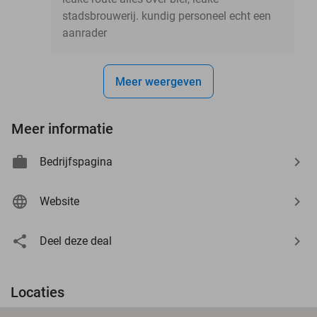
stadsbrouwerij. kundig personeel echt een
aanrader
Meer weergeven
Meer informatie
Bedrijfspagina
Website
Deel deze deal
Locaties