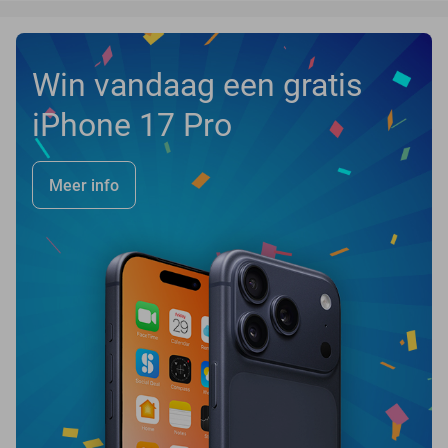
Win vandaag een gratis
iPhone 17 Pro
Meer info