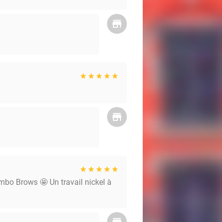
ombo Brows 🤩 Un travail nickel à