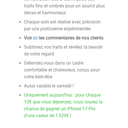
traits fins et ombrés pour un sourcil plus
dense et harmonieux
Chaque soin est réalisé avec précision
par une praticienne expérimentée
Voir
ici
les commentaires de nos clients
Sublimez vos traits et révélez la beauté
de votre regard
Détendez-vous dans un cadre
confortable et chaleureux, conçu pour
votre bien-être
Aussi valable le samedi !
Uniquement aujourd'hui : pour chaque
10€ que vous dépensez, vous courez la
chance de gagner un iPhone 17 Pro
d'une valeur de 1 329€ !