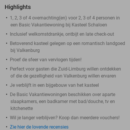
Highlights
1, 2, 3 of 4 overnachting(en) voor 2, 3 of 4 personen in
een Basic Vakantiewoning bij Kasteel Schaloen
Inclusief welkomstdrankje, ontbijt en late check-out
Betoverend kasteel gelegen op een romantisch landgoed
bij Valkenburg
Proef de sfeer van vervlogen tijden!
Perfect voor gasten die Zuid-Limburg willen ontdekken
of die de gezelligheid van Valkenburg willen ervaren
Je verblijft in een bijgebouw van het kasteel
De Basic Vakantiewoningen beschikken over aparte
slaapkamers, een badkamer met bad/douche, tv en
kitchenette
Wil je langer verblijven? Koop dan meerdere vouchers!
Zie hier de lovende recensies