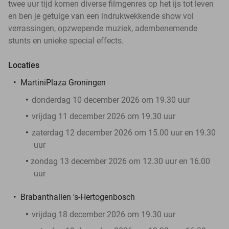
twee uur tijd komen diverse filmgenres op het ijs tot leven
en ben je getuige van een indrukwekkende show vol
verrassingen, opzwepende muziek, adembenemende
stunts en unieke special effects.
Locaties
MartiniPlaza Groningen
donderdag 10 december 2026 om 19.30 uur
vrijdag 11 december 2026 om 19.30 uur
zaterdag 12 december 2026 om 15.00 uur en 19.30
uur
zondag 13 december 2026 om 12.30 uur en 16.00
uur
Brabanthallen 's-Hertogenbosch
vrijdag 18 december 2026 om 19.30 uur