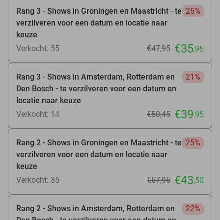
Rang 3 - Shows in Groningen en Maastricht - te
25%
verzilveren voor een datum en locatie naar
keuze
€35
Verkocht: 55
€47
,95
,95
Rang 3 - Shows in Amsterdam, Rotterdam en
21%
Den Bosch - te verzilveren voor een datum en
locatie naar keuze
€39
Verkocht: 14
€50
,45
,95
Rang 2 - Shows in Groningen en Maastricht - te
25%
verzilveren voor een datum en locatie naar
keuze
€43
Verkocht: 35
€57
,95
,50
Rang 2 - Shows in Amsterdam, Rotterdam en
22%