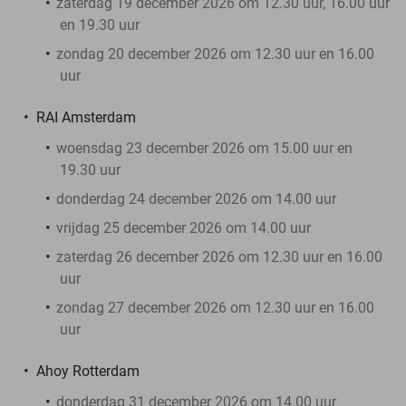
zaterdag 19 december 2026 om 12.30 uur, 16.00 uur
en 19.30 uur
zondag 20 december 2026 om 12.30 uur en 16.00
uur
RAI Amsterdam
woensdag 23 december 2026 om 15.00 uur en
19.30 uur
donderdag 24 december 2026 om 14.00 uur
vrijdag 25 december 2026 om 14.00 uur
zaterdag 26 december 2026 om 12.30 uur en 16.00
uur
zondag 27 december 2026 om 12.30 uur en 16.00
uur
Ahoy Rotterdam
donderdag 31 december 2026 om 14.00 uur