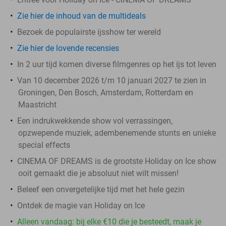
Zie hier de inhoud van de multideals
Bezoek de populairste ijsshow ter wereld
Zie hier de lovende recensies
In 2 uur tijd komen diverse filmgenres op het ijs tot leven
Van 10 december 2026 t/m 10 januari 2027 te zien in
Groningen, Den Bosch, Amsterdam, Rotterdam en
Maastricht
Een indrukwekkende show vol verrassingen,
opzwepende muziek, adembenemende stunts en unieke
special effects
CINEMA OF DREAMS is de grootste Holiday on Ice show
ooit gemaakt die je absoluut niet wilt missen!
Beleef een onvergetelijke tijd met het hele gezin
Ontdek de magie van Holiday on Ice
Alleen vandaag: bij elke €10 die je besteedt, maak je