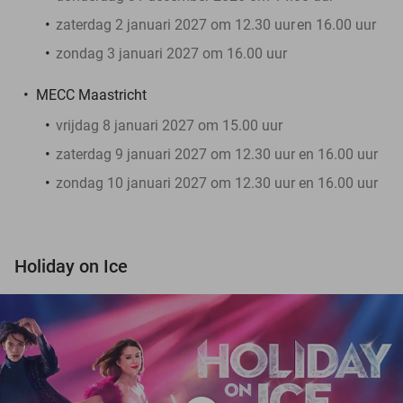
zaterdag 2 januari 2027 om 12.30 uur
en 16.00 uur
zondag 3 januari 2027 om 16.00 uur
MECC Maastricht
vrijdag 8 januari 2027 om 15.00 uur
zaterdag 9 januari 2027 om 12.30 uur en 16.00 uur
zondag 10 januari 2027 om 12.30 uur en 16.00 uur
Holiday on Ice