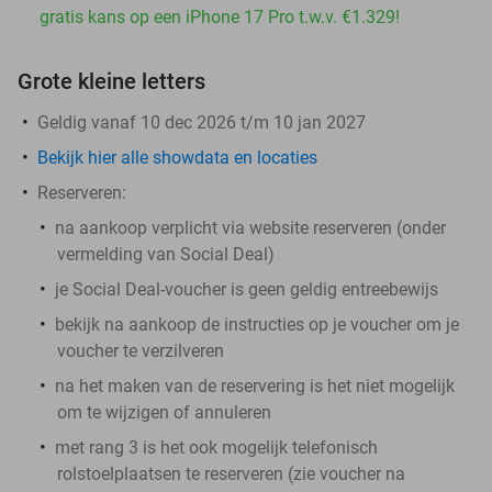
gratis kans op een iPhone 17 Pro t.w.v. €1.329!
Grote kleine letters
Geldig vanaf 10 dec 2026 t/m 10 jan 2027
Bekijk hier alle showdata en locaties
Reserveren:
na aankoop verplicht via website reserveren (onder
vermelding van Social Deal)
je Social Deal-voucher is geen geldig entreebewijs
bekijk na aankoop de instructies op je voucher om je
voucher te verzilveren
na het maken van de reservering is het
niet
mogelijk
om te wijzigen of annuleren
met rang 3 is het ook mogelijk telefonisch
rolstoelplaatsen te reserveren (zie voucher na