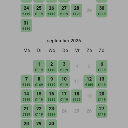
24
25
26
27
28
30
29
€119
€119
€119
€119
€129
€119
31
€119
september 2026
Ma
Di
Wo
Do
Vr
Za
Zo
1
2
3
6
4
5
€119
€119
€119
€119
7
8
9
10
12
13
11
€119
€169
€119
€119
€169
€119
14
15
16
17
18
20
19
€119
€119
€119
€119
€129
€119
21
22
23
27
24
25
26
€119
€119
€119
€119
28
29
30