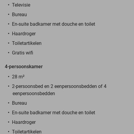
Televisie
Bureau
En-suite badkamer met douche en toilet
Haardroger
Toiletartikelen
Gratis wifi
4-persoonskamer
28 m²
2-persoonsbed en 2 eenpersoonsbedden of 4
eenpersoonsbedden
Bureau
En-suite badkamer met douche en toilet
Haardroger
Toiletartikelen