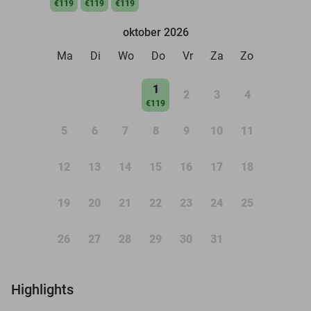
€119
€119
€119
oktober 2026
Ma
Di
Wo
Do
Vr
Za
Zo
1
2
3
4
€119
5
6
7
8
9
10
11
12
13
14
15
16
17
18
19
20
21
22
23
24
25
26
27
28
29
30
31
Highlights