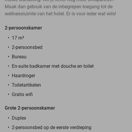
Maak dan gebruik van de inbegrepen toegang tot de
wellnessruimte van het hotel. Er is voor ieder wat wils!
2-persoonskamer
17 m²
2-persoonsbed
Bureau
En-suite badkamer met douche en toilet
Haardroger
Toiletartikelen
Gratis wifi
Grote 2-persoonskamer
Duplex
2-persoonsbed op de eerste verdieping