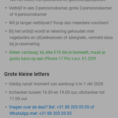
Verblijf in een 2-persoonskamer, grote 2-persoonskamer
of 4-persoonskamer
Wil je langer verblijven? Koop dan meerdere vouchers!
Bij het ontbijt wordt er rekening gehouden met
vegetariërs en (di)eetwensen of allergieën, vermeld deze
bij je reservering
Alleen vandaag: bij elke €10 die je besteedt, maak je
gratis kans op een iPhone 17 Pro t.w.v. €1.329!
Grote kleine letters
Geldig vanaf moment van aankoop t/m 1 okt 2026
Inchecken tussen 16.00 en 19.00 uur, uitchecken tot
11.00 uur
Vragen over de deal? Bel: +31 88 205 05 05 of
WhatsApp met: +31 88 205 05 05