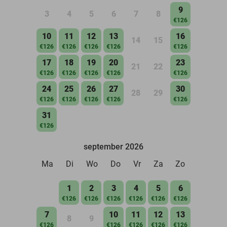
9
3
4
5
6
7
8
€126
10
11
12
13
16
14
15
€126
€126
€126
€126
€126
17
18
19
20
23
21
22
€126
€126
€126
€126
€126
24
25
26
27
30
28
29
€126
€126
€126
€126
€126
31
€126
september 2026
Ma
Di
Wo
Do
Vr
Za
Zo
1
2
3
4
5
6
€126
€126
€126
€126
€126
€126
7
10
11
12
13
8
9
€126
€126
€126
€126
€126