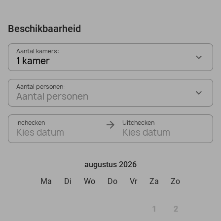
Beschikbaarheid
Aantal kamers:
1 kamer
Aantal personen:
Aantal personen
Inchecken
Uitchecken
Kies datum
Kies datum
augustus 2026
Ma
Di
Wo
Do
Vr
Za
Zo
1
2