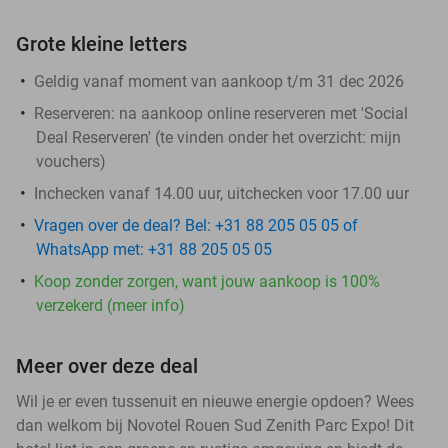
Grote kleine letters
Geldig vanaf moment van aankoop t/m 31 dec 2026
Reserveren:
na aankoop online reserveren met 'Social
Deal Reserveren' (te vinden onder het overzicht:
mijn
vouchers
)
Inchecken vanaf 14.00 uur, uitchecken voor 17.00 uur
Vragen over de deal? Bel: +31 88 205 05 05 of
WhatsApp met: +31 88 205 05 05
Koop zonder zorgen, want jouw aankoop is 100%
verzekerd (meer info)
Meer over deze deal
Wil je er even tussenuit en nieuwe energie opdoen? Wees
dan welkom bij Novotel Rouen Sud Zenith Parc Expo! Dit