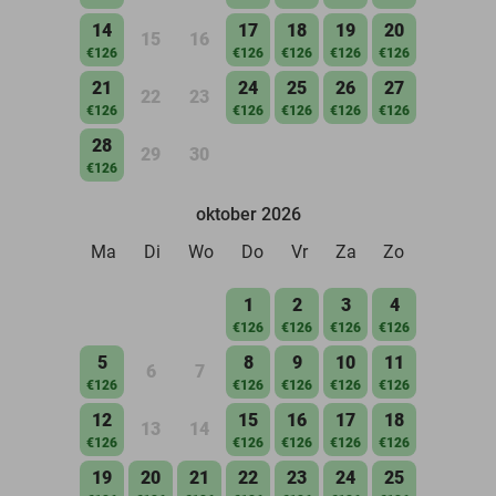
14
17
18
19
20
15
16
€126
€126
€126
€126
€126
21
24
25
26
27
22
23
€126
€126
€126
€126
€126
28
29
30
€126
oktober 2026
Ma
Di
Wo
Do
Vr
Za
Zo
1
2
3
4
€126
€126
€126
€126
5
8
9
10
11
6
7
€126
€126
€126
€126
€126
12
15
16
17
18
13
14
€126
€126
€126
€126
€126
19
20
21
22
23
24
25