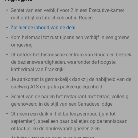
Geniet van een verblijf voor 2 in een Executive-kamer
met ontbijt en late check-out in Rouen
Zie hier de inhoud van de deal
Kom helemaal tot rust tijdens een verblijf in een groene
omgeving
Of ontdek het historische centrum van Rouen en bezoek
de bezienswaardigheden, waaronder de hoogste
kathedraal van Frankrijk!
Je aankomst is gemakkelijk dankzij de nabijheid van de
snelweg A13 en gratis parkeergelegenheid
Geniet van de bar en het restaurant met terras, volledig
gerenoveerd in de stijl van een Canadese lodge
Of neem een duik in het buitenzwembad (juni tot
september), speel een paar balletjes op de tennisbaan
of laat je jeu de boulesvaardigheden zien