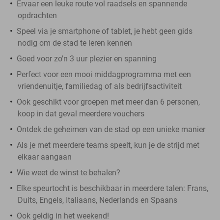
Ervaar een leuke route vol raadsels en spannende
opdrachten
Speel via je smartphone of tablet, je hebt geen gids
nodig om de stad te leren kennen
Goed voor zo'n 3 uur plezier en spanning
Perfect voor een mooi middagprogramma met een
vriendenuitje, familiedag of als bedrijfsactiviteit
Ook geschikt voor groepen met meer dan 6 personen,
koop in dat geval meerdere vouchers
Ontdek de geheimen van de stad op een unieke manier
Als je met meerdere teams speelt, kun je de strijd met
elkaar aangaan
Wie weet de winst te behalen?
Elke speurtocht is beschikbaar in meerdere talen: Frans,
Duits, Engels, Italiaans, Nederlands en Spaans
Ook geldig in het weekend!