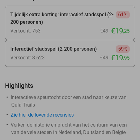
Tijdelijk extra korting: interactief stadsspel (2-
61%
200 personen)
€19
Verkocht: 753
€49
,25
Interactief stadsspel (2-200 personen)
59%
€19
Verkocht: 8.623
€49
,95
Highlights
Interactieve speurtocht door een stad naar keuze van
Qula Trails
Zie hier de lovende recensies
Verken de historie en pracht van het centrum van een
van de vele steden in Nederland, Duitsland en België