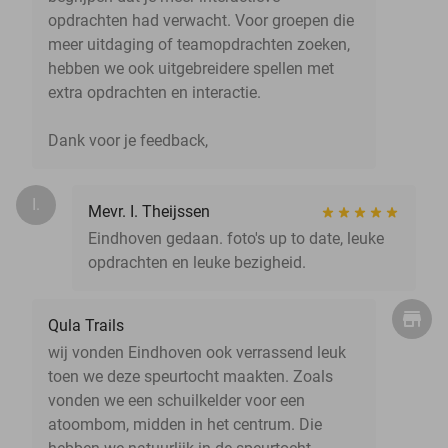
opdrachten had verwacht. Voor groepen die
meer uitdaging of teamopdrachten zoeken,
hebben we ook uitgebreidere spellen met
extra opdrachten en interactie.
Dank voor je feedback,
I.
Mevr. I. Theijssen
Eindhoven gedaan. foto's up to date, leuke
opdrachten en leuke bezigheid.
Qula Trails
wij vonden Eindhoven ook verrassend leuk
toen we deze speurtocht maakten. Zoals
vonden we een schuilkelder voor een
atoombom, midden in het centrum. Die