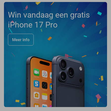
Win vandaag een gratis
iPhone 17 Pro
Meer info