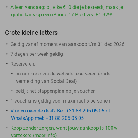
Alleen vandaag: bij elke €10 die je besteedt, maak je
gratis kans op een iPhone 17 Pro t.w.v. €1.329!
Grote kleine letters
Geldig vanaf moment van aankoop t/m 31 dec 2026
7 dagen per week geldig
Reserveren:
​na aankoop via de website reserveren (onder
vermelding van Social Deal)
bekijk het stappenplan op je voucher
1 voucher is geldig voor maximaal 6 personen
Vragen over de deal? Bel: +31 88 205 05 05 of
WhatsApp met: +31 88 205 05 05
Koop zonder zorgen, want jouw aankoop is 100%
verzekerd (meer info)