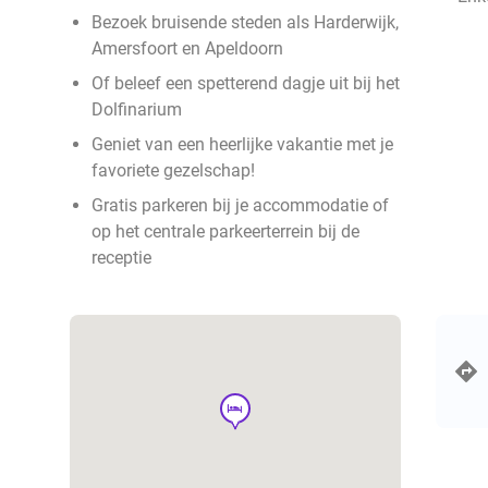
Bezoek bruisende steden als Harderwijk,
Amersfoort en Apeldoorn
Of beleef een spetterend dagje uit bij het
Dolfinarium
Geniet van een heerlijke vakantie met je
favoriete gezelschap!
Gratis parkeren bij je accommodatie of
op het centrale parkeerterrein bij de
receptie
hotel