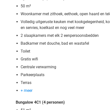
50 m²
Woonkamer met zithoek, eethoek, open haard en tel
Volledig uitgeruste keuken met kookgelegenheid, ko
en servies, koelkast en nog veel meer
2 slaapkamers met elk 2 eenpersoonsbedden
Badkamer met douche, bad en wastafel
Toilet
Gratis wifi
Centrale verwarming
Parkeerplaats
Terras
+ meer
Bungalow 4C1 (4 personen)