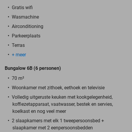
Gratis wifi
Wasmachine
Airconditioning
Parkeerplaats
Terras
+ meer
Bungalow 6B (6 personen)
70 m²
Woonkamer met zithoek, eethoek en televisie
Volledig uitgeruste keuken met kookgelegenheid,
koffiezetapparaat, vaatwasser, bestek en servies,
koelkast en nog veel meer
2 slaapkamers met elk 1 tweepersoonsbed +
slaapkamer met 2 eenpersoonsbedden