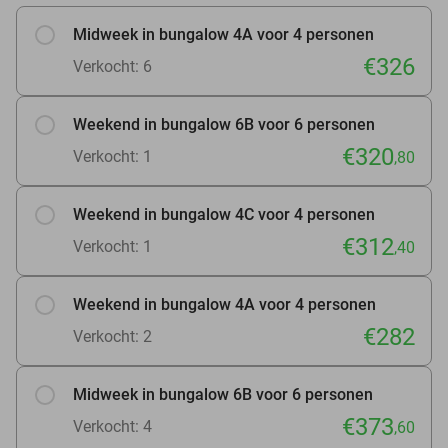
Midweek in bungalow 4A voor 4 personen
€326
Verkocht: 6
Weekend in bungalow 6B voor 6 personen
€320
Verkocht: 1
,80
Weekend in bungalow 4C voor 4 personen
€312
Verkocht: 1
,40
Weekend in bungalow 4A voor 4 personen
€282
Verkocht: 2
Midweek in bungalow 6B voor 6 personen
€373
Verkocht: 4
,60