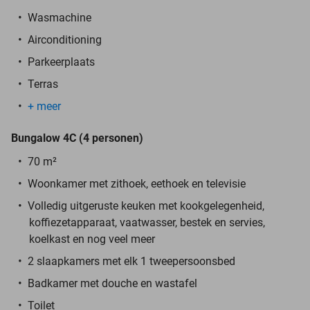
Wasmachine
Airconditioning
Parkeerplaats
Terras
+ meer
Bungalow 4C (4 personen)
70 m²
Woonkamer met zithoek, eethoek en televisie
Volledig uitgeruste keuken met kookgelegenheid,
koffiezetapparaat, vaatwasser, bestek en servies,
koelkast en nog veel meer
2 slaapkamers met elk 1 tweepersoonsbed
Badkamer met douche en wastafel
Toilet