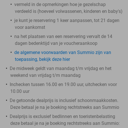
vermeld in de opmerkingen hoe je gezelschap
verdeeld is (hoeveel volwassenen, kinderen en baby's)
je kunt je reservering 1 keer aanpassen, tot 21 dagen
voor aankomst
na het plaatsen van een reservering vervalt de 14
dagen bedenktijd van je voucheraankoop
de algemene voorwaarden van Summio zijn van
toepassing, bekijk deze hier
De midweek geldt van maandag t/m vrijdag en het
weekend van vrijdag t/m maandag
Inchecken tussen 16.00 en 19.00 uur, uitchecken voor
10.00 uur
De getoonde dealprijs is inclusief schoonmaakkosten.
Deze betaal je na je boeking rechtstreeks aan Summio
Dealprijs is exclusief bedlinnen en toeristenbelasting
deze betaal je na je boeking rechtstreeks aan Summio: