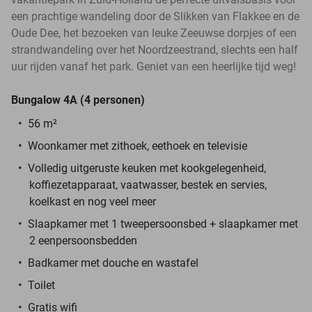
een prachtige wandeling door de Slikken van Flakkee en de
Oude Dee, het bezoeken van leuke Zeeuwse dorpjes of een
strandwandeling over het Noordzeestrand, slechts een half
uur rijden vanaf het park. Geniet van een heerlijke tijd weg!
Bungalow 4A (4 personen)
56 m²
Woonkamer met zithoek, eethoek en televisie
Volledig uitgeruste keuken met kookgelegenheid,
koffiezetapparaat, vaatwasser, bestek en servies,
koelkast en nog veel meer
Slaapkamer met 1 tweepersoonsbed + slaapkamer met
2 eenpersoonsbedden
Badkamer met douche en wastafel
Toilet
Gratis wifi