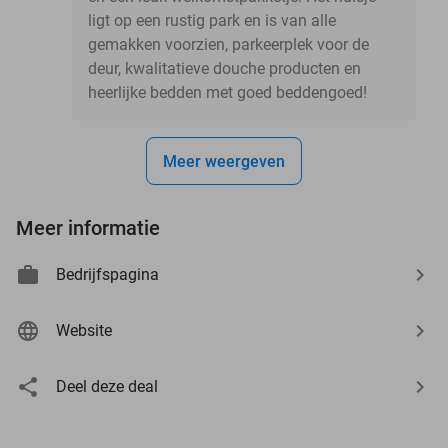
ligt op een rustig park en is van alle
gemakken voorzien, parkeerplek voor de
deur, kwalitatieve douche producten en
heerlijke bedden met goed beddengoed!
Meer weergeven
Meer informatie
Bedrijfspagina
Website
Deel deze deal