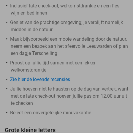
Inclusief late check-out, welkomstdrankje en een fles
wijn en bedlinnen
Geniet van de prachtige omgeving; je verblijft namelijk
midden in de natuur
Maak bijvoorbeeld een mooie wandeling door de natuur,
neem een bezoek aan het sfeervolle Leeuwarden of plan
een dagje Terschelling
Proost op jullie tijd samen met een lekker
welkomstdrankje
Zie hier de lovende recensies
Jullie hoeven niet te haasten op de dag van vertrek, want
met de late check-out hoeven jullie pas om 12.00 uur uit
te checken
Beleef een onvergetelijke mini-vakantie
Grote kleine letters