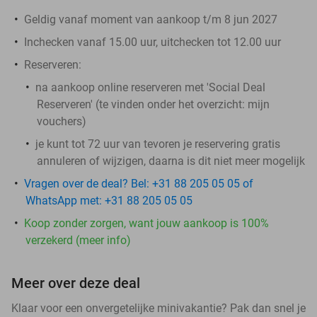
Geldig vanaf moment van aankoop t/m 8 jun 2027
Inchecken vanaf 15.00 uur, uitchecken tot 12.00 uur
Reserveren:
na aankoop online reserveren met 'Social Deal
Reserveren' (te vinden onder het overzicht:
mijn
vouchers
)
je kunt tot 72 uur van tevoren je reservering gratis
annuleren of wijzigen, daarna is dit niet meer mogelijk
Vragen over de deal? Bel: +31 88 205 05 05 of
WhatsApp met: +31 88 205 05 05
Koop zonder zorgen, want jouw aankoop is 100%
verzekerd (meer info)
Meer over deze deal
Klaar voor een onvergetelijke minivakantie? Pak dan snel je