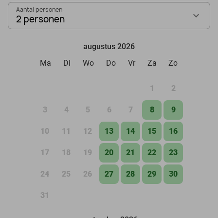
Aantal personen:
2 personen
augustus 2026
Ma
Di
Wo
Do
Vr
Za
Zo
1
2
3
4
5
6
7
8
9
10
11
12
13
14
15
16
17
18
19
20
21
22
23
24
25
26
27
28
29
30
31