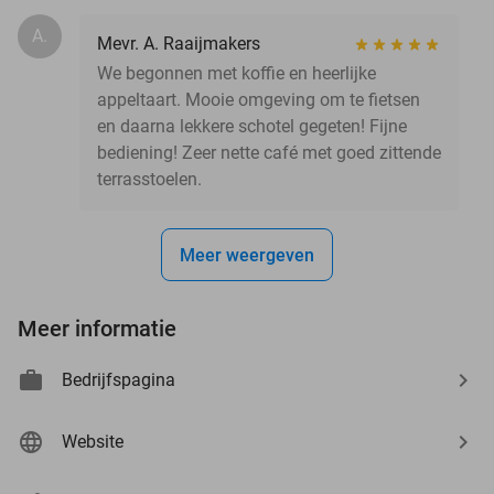
A.
Mevr. A. Raaijmakers
We begonnen met koffie en heerlijke
appeltaart. Mooie omgeving om te fietsen
en daarna lekkere schotel gegeten! Fijne
bediening! Zeer nette café met goed zittende
terrasstoelen.
Meer weergeven
Meer informatie
Bedrijfspagina
Website