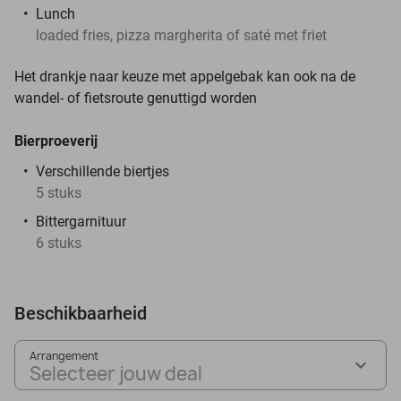
Lunch
loaded fries, pizza margherita of saté met friet
Het drankje naar keuze met appelgebak kan ook na de
wandel- of fietsroute genuttigd worden
Bierproeverij
Verschillende biertjes
5 stuks
Bittergarnituur
6 stuks
Beschikbaarheid
Arrangement
Selecteer jouw deal