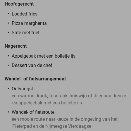
Hoofdgerecht
Loaded fries
Pizza margherita
Saté met friet
Nagerecht
Appelgebak met een bolletje ijs
Dessert van de chef
Wandel- of fietsarrangement
Ontvangst
een warme drank, frisdrank, huiswijn of -bier naar keuze
en appelgebak met een bolletje ijs
Wandel- of fietsroute
een mooie route naar keuze in de omgeving van het
Pieterpad en de Nijmeegse Vierdaagse