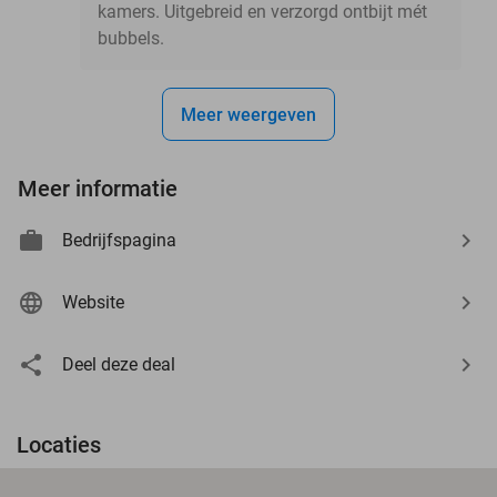
kamers. Uitgebreid en verzorgd ontbijt mét
bubbels.
Meer weergeven
Meer informatie
Bedrijfspagina
Website
Deel deze deal
Locaties