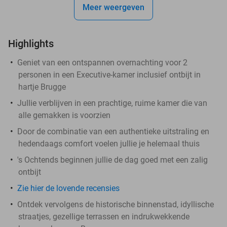
Meer weergeven
Highlights
Geniet van een ontspannen overnachting voor 2
personen in een Executive-kamer inclusief ontbijt in
hartje Brugge
Jullie verblijven in een prachtige, ruime kamer die van
alle gemakken is voorzien
Door de combinatie van een authentieke uitstraling en
hedendaags comfort voelen jullie je helemaal thuis
's Ochtends beginnen jullie de dag goed met een zalig
ontbijt
Zie hier de lovende recensies
Ontdek vervolgens de historische binnenstad, idyllische
straatjes, gezellige terrassen en indrukwekkende