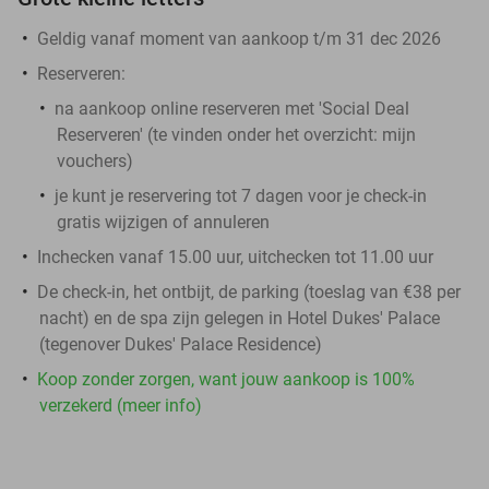
Geldig vanaf moment van aankoop t/m 31 dec 2026
Reserveren:
na aankoop online reserveren met 'Social Deal
Reserveren' (te vinden onder het overzicht:
mijn
vouchers
)
je kunt je reservering tot 7 dagen voor je check-in
gratis wijzigen of annuleren
Inchecken vanaf 15.00 uur, uitchecken tot 11.00 uur
De check-in, het ontbijt, de parking (toeslag van €38 per
nacht) en de spa zijn gelegen in Hotel Dukes' Palace
(tegenover Dukes' Palace Residence)
Koop zonder zorgen, want jouw aankoop is 100%
verzekerd (meer info)