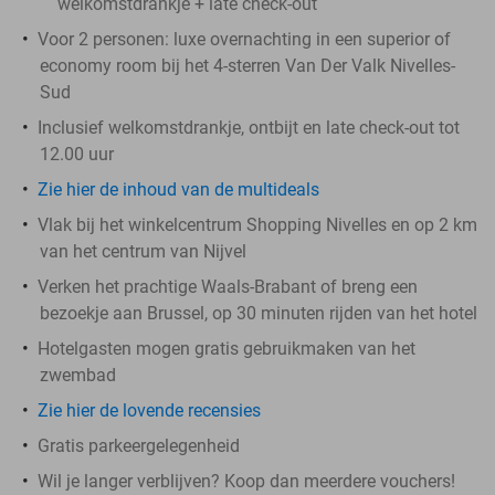
welkomstdrankje + late check-out
Voor 2 personen: luxe overnachting in een superior of
economy room bij het 4-sterren Van Der Valk Nivelles-
Sud
Inclusief welkomstdrankje, ontbijt en late check-out tot
12.00 uur
Zie hier de inhoud van de multideals
Vlak bij het winkelcentrum Shopping Nivelles en op 2 km
van het centrum van Nijvel
Verken het prachtige Waals-Brabant of breng een
bezoekje aan Brussel, op 30 minuten rijden van het hotel
Hotelgasten mogen gratis gebruikmaken van het
zwembad
Zie hier de lovende recensies
Gratis parkeergelegenheid
Wil je langer verblijven? Koop dan meerdere vouchers!