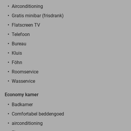
Airconditioning
Gratis minibar (frisdrank)
Flatscreen TV
Telefoon
Bureau
Kluis
Föhn
Roomservice
Wasservice
Economy kamer
Badkamer
Comfortabel beddengoed
airconditioning