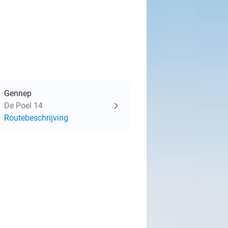
Gennep
De Poel 14
Routebeschrijving