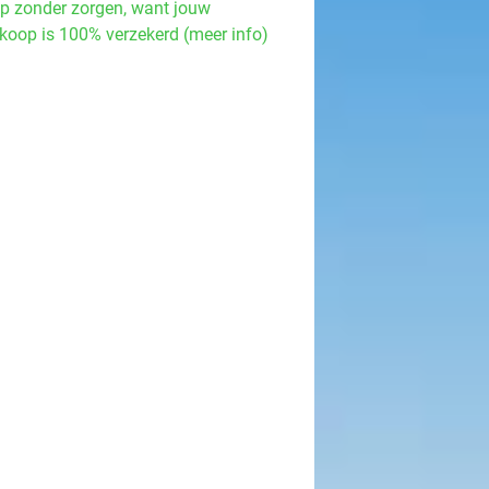
p zonder zorgen, want jouw
koop is 100% verzekerd (meer info)