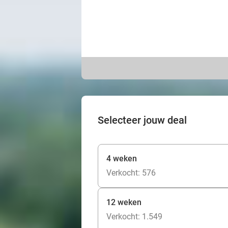
Selecteer jouw deal
4 weken
Verkocht: 576
12 weken
Verkocht: 1.549