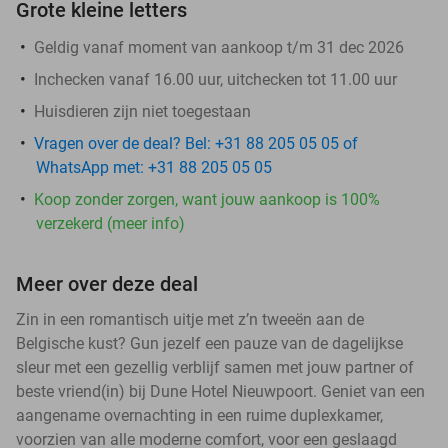
Grote kleine letters
Geldig vanaf moment van aankoop t/m 31 dec 2026
Inchecken vanaf 16.00 uur, uitchecken tot 11.00 uur
Huisdieren zijn niet toegestaan
Vragen over de deal? Bel: +31 88 205 05 05 of
WhatsApp met: +31 88 205 05 05
Koop zonder zorgen, want jouw aankoop is 100%
verzekerd (meer info)
Meer over deze deal
Zin in een romantisch uitje met z’n tweeën aan de
Belgische kust? Gun jezelf een pauze van de dagelijkse
sleur met een gezellig verblijf samen met jouw partner of
beste vriend(in) bij Dune Hotel Nieuwpoort. Geniet van een
aangename overnachting in een ruime duplexkamer,
voorzien van alle moderne comfort, voor een geslaagd