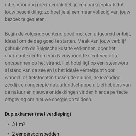
uitje. Voor nog meer gemak heb je een parkeerplaats tot
jouw beschikking: zo hoef je alleen maar volledig van jouw
bezoek te genieten.
Begin de volgende ochtend goed met een uitgebreid ontbijt,
ideaal om de dag goed te starten. Maak van jouw verblijf
gebruik om de Belgische kust te verkennen, door het
charmante centrum van Nieuwpoort te slenteren of te
ontspannen op het strand. Het hotel ligt op een steenworp
afstand van de zee en is het ideale vertrekpunt voor
wandel- of fietstochten tussen de duinen, de levendige
zeedijk en ongerepte natuurlandschappen. Liefhebbers van
de natuur en nieuwe ontdekkingen vinden hier de perfecte
omgeving om nieuwe energie op te doen.
Duplexkamer (met verdieping)
31 m²
2 eenpersoonsbedden