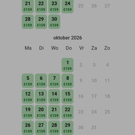
21
22
23
24
25
26
27
€159
€159
€159
€159
28
29
30
€159
€159
€159
oktober 2026
Ma
Di
Wo
Do
Vr
Za
Zo
1
2
3
4
€159
5
6
7
8
9
10
11
€159
€159
€159
€159
12
13
14
15
16
17
18
€159
€159
€159
€159
19
20
21
22
23
24
25
€159
€159
€159
€159
26
27
28
29
30
31
€159
€159
€159
€159