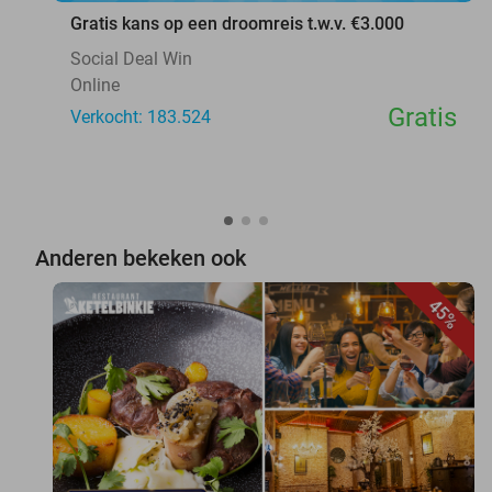
Gratis kans op een droomreis t.w.v. €3.000
Social Deal Win
Online
Gratis
Verkocht: 183.524
Anderen bekeken ook
45%