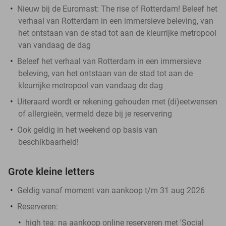
Nieuw bij de Euromast: The rise of Rotterdam! Beleef het
verhaal van Rotterdam in een immersieve beleving, van
het ontstaan van de stad tot aan de kleurrijke metropool
van vandaag de dag
Beleef het verhaal van Rotterdam in een immersieve
beleving, van het ontstaan van de stad tot aan de
kleurrijke metropool van vandaag de dag
Uiteraard wordt er rekening gehouden met (di)eetwensen
of allergieën, vermeld deze bij je reservering
Ook geldig in het weekend op basis van
beschikbaarheid!
Grote kleine letters
Geldig vanaf moment van aankoop t/m 31 aug 2026
Reserveren:
high tea:
na aankoop online reserveren met 'Social