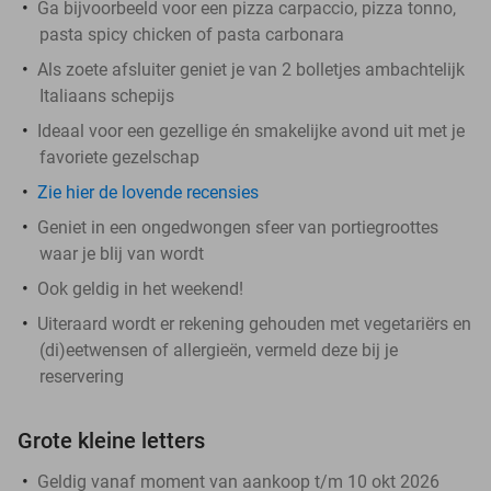
Ga bijvoorbeeld voor een pizza carpaccio, pizza tonno,
pasta spicy chicken of pasta carbonara
Als zoete afsluiter geniet je van 2 bolletjes ambachtelijk
Italiaans schepijs
Ideaal voor een gezellige én smakelijke avond uit met je
favoriete gezelschap
Zie hier de lovende recensies
Geniet in een ongedwongen sfeer van portiegroottes
waar je blij van wordt
Ook geldig in het weekend!
Uiteraard wordt er rekening gehouden met vegetariërs en
(di)eetwensen of allergieën, vermeld deze bij je
reservering
Grote kleine letters
Geldig vanaf moment van aankoop t/m 10 okt 2026