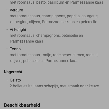
met roomsaus, pesto, basilicum en Parmezaanse kaas
Verdure
met tomatensaus, champignons, paprika, courgette,
aubergine, olijven, Parmezaanse kaas en peterselie
Ai Funghi
met roomsaus, champignons, peterselie en
Parmezaanse kaas
Tonno
met tomatensaus, tonijn, rode peper, citroen, rode ui,
olijven, peterselie en Parmezaanse kaas
Nagerecht
Gelato
2 bolletjes Italiaans schepijs, met smaak naar keuze
Beschikbaarheid