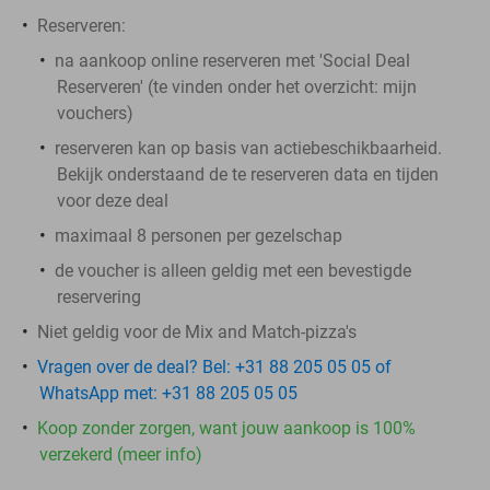
Reserveren:
na aankoop online reserveren met 'Social Deal
Reserveren' (te vinden onder het overzicht:
mijn
vouchers
)
reserveren kan op basis van actiebeschikbaarheid.
Bekijk onderstaand de te reserveren data en tijden
voor deze deal
maximaal 8 personen per gezelschap
de voucher is alleen geldig met een bevestigde
reservering
Niet geldig voor de Mix and Match-pizza's
Vragen over de deal? Bel: +31 88 205 05 05 of
WhatsApp met: +31 88 205 05 05
Koop zonder zorgen, want jouw aankoop is 100%
verzekerd (meer info)