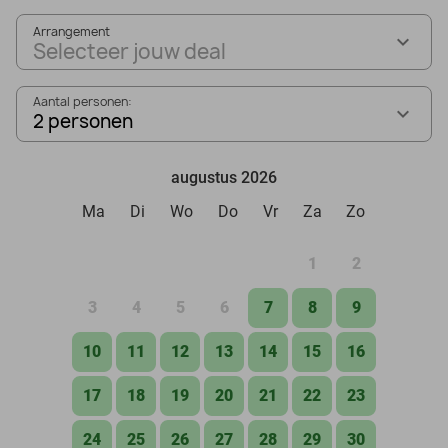
Arrangement
Selecteer jouw deal
Aantal personen:
2 personen
augustus 2026
Ma
Di
Wo
Do
Vr
Za
Zo
1
2
3
4
5
6
7
8
9
10
11
12
13
14
15
16
17
18
19
20
21
22
23
24
25
26
27
28
29
30