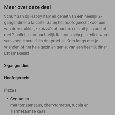
Meer over deze deal
Schuif aan bij Happy Italy en geniet van een heerlijk 2-
gangendiner à la carte. Ga bij het hoofdgerecht voor een
van de verrukkelijke pizza's of pasta's en sluit je avond af
met 2 bolletjes ambachtelijk Italiaans schepijs. Alles wordt
vers voor je bereid, én dat proef je! Kom langs met je
vrienden of het hele gezin en geniet van een heerlijk diner.
Eet smakelijk!
2-gangendiner
Hoofdgerecht
Pizza's:
Contadina
met tomatensaus, cherrytomaten, rucola en
Parmezaanse kaas