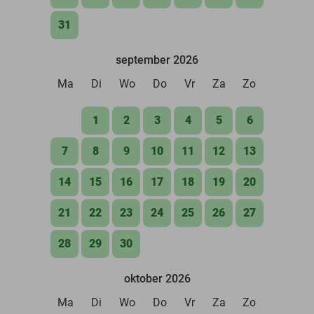
31
september 2026
Ma
Di
Wo
Do
Vr
Za
Zo
1
2
3
4
5
6
7
8
9
10
11
12
13
14
15
16
17
18
19
20
21
22
23
24
25
26
27
28
29
30
oktober 2026
Ma
Di
Wo
Do
Vr
Za
Zo