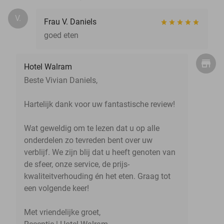
V.
Frau V. Daniels
goed eten
Hotel Walram
Beste Vivian Daniels,
Hartelijk dank voor uw fantastische review!
Wat geweldig om te lezen dat u op alle
onderdelen zo tevreden bent over uw
verblijf. We zijn blij dat u heeft genoten van
de sfeer, onze service, de prijs-
kwaliteitverhouding én het eten. Graag tot
een volgende keer!
Met vriendelijke groet,