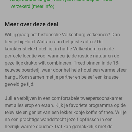
verzekerd (meer info)
Meer over deze deal
Wil jij graag het historische Valkenburg verkennen? Dan
ben je bij Hotel Walram aan het juiste adres! Dit
karakteristieke hotel ligt in hartje Valkenburg en is dé
perfecte locatie voor wanneer je de rustige natuur en de
gezellige drukte wilt combineren. Treed binnen in de 18-
eeuwse boerderij, waar door het hele hotel een warme sfeer
hangt. Kom samen met je partner en beleef een knusse,
geweldige tijd.
Jullie verblijven in een comfortabele tweepersoonskamer
met alles erop en eraan. Kijk je favoriete programma op de
televisie en geniet van een lekker kopje koffie of thee. Wil je
na een prachtige wandeltocht jezelf opfrissen in een
heerlijk warme douche? Dat kan gemakkelijk met de