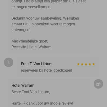
ontbijt. Het is altijd een plezier om u als gast
te mogen verwelkomen.
Bedankt voor uw aanbeveling. We kijken
ernaar uit u binnenkort weer te mogen
ontvangen!
Met vriendelijke groet,
Receptie | Hotel Walram
T.
Frau T. Van Hirtum
reserveren bij hotel goedkoper!
Hotel Walram
Beste Toni Van Hirtum,
Hartelijk dank voor uw mooie review!