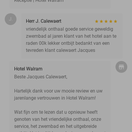
Receptie | Hotel Walram
J.
Herr J. Calewaert
vriendelijk onthaal goede service geweldig
zwembad al jaren klant van het hotel aan te
raden 00k lekker ontbijt bedankt van een
tevreden klant calewaert Jacques
Hotel Walram
Beste Jacques Calewaert,
Hartelijk dank voor uw mooie review en uw
jarenlange vertrouwen in Hotel Walram!
Wat fijn om te lezen dat u opnieuw heeft
genoten van het vriendelijke onthaal, onze
service, het zwembad en het uitgebreide