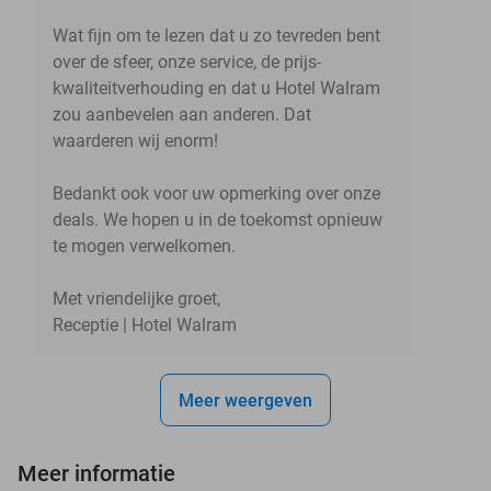
Wat fijn om te lezen dat u zo tevreden bent
over de sfeer, onze service, de prijs-
kwaliteitverhouding en dat u Hotel Walram
zou aanbevelen aan anderen. Dat
waarderen wij enorm!
Bedankt ook voor uw opmerking over onze
deals. We hopen u in de toekomst opnieuw
te mogen verwelkomen.
Met vriendelijke groet,
Receptie | Hotel Walram
Meer weergeven
Meer informatie