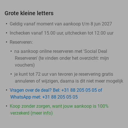
Grote kleine letters
Geldig vanaf moment van aankoop t/m 8 jun 2027
Inchecken vanaf 15.00 uur, uitchecken tot 12.00 uur
Reserveren:
na aankoop online reserveren met 'Social Deal
Reserveren' (te vinden onder het overzicht:
mijn
vouchers
)
je kunt tot 72 uur van tevoren je reservering gratis
annuleren of wijzigen, daarna is dit niet meer mogelijk
Vragen over de deal? Bel: +31 88 205 05 05 of
WhatsApp met: +31 88 205 05 05
Koop zonder zorgen, want jouw aankoop is 100%
verzekerd (meer info)