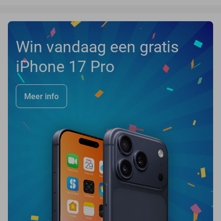
Win vandaag een gratis
iPhone 17 Pro
Meer info