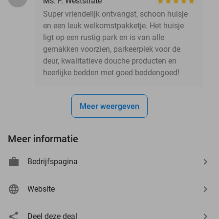
Ms. F. Weststrate
Super vriendelijk ontvangst, schoon huisje
en een leuk welkomstpakketje. Het huisje
ligt op een rustig park en is van alle
gemakken voorzien, parkeerplek voor de
deur, kwalitatieve douche producten en
heerlijke bedden met goed beddengoed!
Meer weergeven
Meer informatie
Bedrijfspagina
Website
Deel deze deal