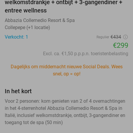
welkomstdrankje + ontbijt + 3-gangendiner +
entree wellness
Abbazia Collemedio Resort & Spa
Collepepe (+1 locatie)
Verkocht: 1
€434
Regulier
€299
Excl. ca. €1,50 p.p.p.n. toeristenbelasting
Dagelijks om middernacht nieuwe Social Deals. Wees
snel, op = op!
In het kort
Voor 2 personen: kom genieten van 2 of 4 overnachtingen
in het 4-sterrenhotel Abbazia Collemedio Resort & Spa in
Italië, inclusief welkomstdrankje, ontbijt, 3-gangendiner en
toegang tot de spa (50 min)