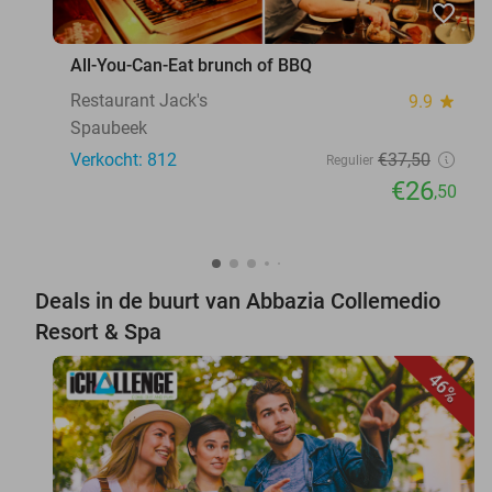
favorite_border
All-You-Can-Eat brunch of BBQ
Restaurant Jack's
9.9
star
Spaubeek
Verkocht: 812
€37
,50
Regulier
€26
,50
Deals in de buurt van Abbazia Collemedio
Resort & Spa
46%