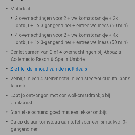
Multideal:
2 overnachtingen voor 2 + welkomstdrankje + 2x
ontbijt + 1x 3-gangendiner + entree wellness (50 min)
4 overnachtingen voor 2 + welkomstdrankje + 4x
ontbijt + 1x 3-gangendiner + entree wellness (50 min)
Geniet samen van 2 of 4 overnachtingen bij Abbazia
Collemedio Resort & Spa in Umbrië
Zie hier de inhoud van de multideals
Verblijf in een 4-sterrenhotel in een sfeervol oud Italiaans
klooster
Laat je ontvangen met een welkomstdrankje bij
aankomst
Start elke ochtend goed met een lekker ontbijt
Ga op de aankomstdag aan tafel voor een smaakvol 3-
gangendiner