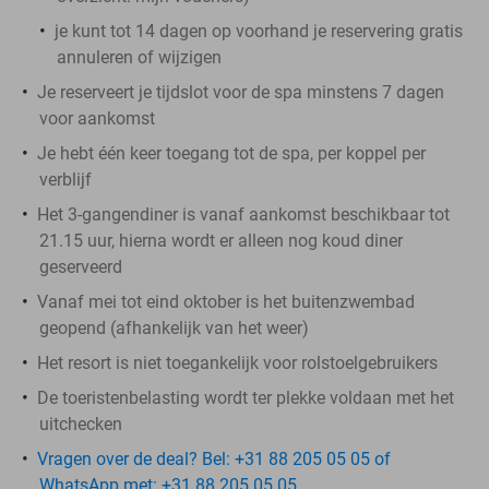
je kunt tot 14 dagen op voorhand je reservering gratis
annuleren of wijzigen
Je reserveert je tijdslot voor de spa minstens 7 dagen
voor aankomst
Je hebt één keer toegang tot de spa, per koppel per
verblijf
Het 3-gangendiner is vanaf aankomst beschikbaar tot
21.15 uur, hierna wordt er alleen nog koud diner
geserveerd
Vanaf mei tot eind oktober is het buitenzwembad
geopend (afhankelijk van het weer)
Het resort is niet toegankelijk voor rolstoelgebruikers
De toeristenbelasting wordt ter plekke voldaan met het
uitchecken
Vragen over de deal? Bel: +31 88 205 05 05 of
WhatsApp met: +31 88 205 05 05