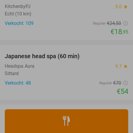
KitchenbyPJ
9.0
star
Echt (10 km)
Verkocht: 109
€24
,50
Regulier
€18
,95
favorite_border
Japanese head spa (60 min)
23%
Headspa Aura
9.7
star
Sittard
Verkocht: 48
€70
Regulier
€54