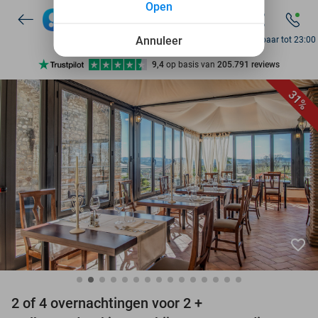
Open
7 dagen per week beschikbaar
10+ miljoen leden
Annuleer
Bereikbaar tot 23:00
9,4
op basis van
205.791 reviews
Ontdek 15.000+ deals
31%
7 dagen per week beschikbaar
10+ miljoen leden
favorite_border
2 of 4 overnachtingen voor 2 +