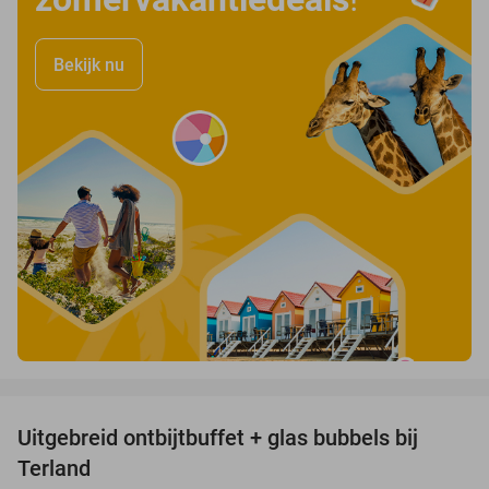
Bekijk nu
favorite_border
Uitgebreid ontbijtbuffet + glas bubbels bij
17%
Terland