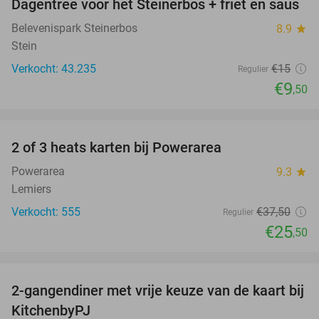
Dagentree voor het Steinerbos + friet en saus
37%
Belevenispark Steinerbos
8.9
star
Stein
Verkocht: 43.235
€15
Regulier
€9
,50
favorite_border
2 of 3 heats karten bij Powerarea
32%
Powerarea
9.3
star
Lemiers
Verkocht: 555
€37
,50
Regulier
€25
,50
favorite_border
2-gangendiner met vrije keuze van de kaart bij
23%
KitchenbyPJ