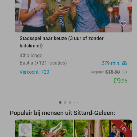
favorite_border
Stadsspel naar keuze (3 uur of zonder
tijdslimiet)
iChallenge
Bastia (+121 locaties)
279 min.
directions_car
Verkocht: 720
€18
,50
Regulier
€9
,95
Populair bij mensen uit Sittard-Geleen:
14%