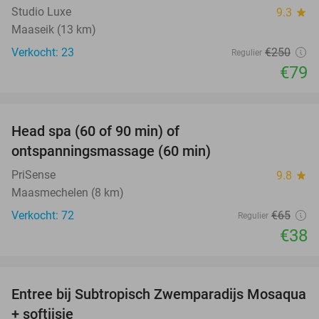
Studio Luxe
9.3
star
Maaseik (13 km)
Verkocht: 23
€250
Regulier
€79
favorite_border
Head spa (60 of 90 min) of
42%
ontspanningsmassage (60 min)
PriSense
9.8
star
Maasmechelen (8 km)
Verkocht: 72
€65
Regulier
€38
favorite_border
Entree bij Subtropisch Zwemparadijs Mosaqua
25%
+ softijsje