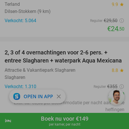
Terland
9.9
star
Dilsen-Stokkem (9 km)
Verkocht: 5.064
€29
,50
Regulier
€24
,50
favorite_border
2, 3 of 4 overnachtingen voor 2-6 pers. +
55%
entree Slagharen + waterpark Aqua Mexicana
Attractie & Vakantiepark Slagharen
8.8
star
Slagharen
Verkocht: 1.310
€355
Regulier
€160
close
OPEN IN APP
Excl. ca. €8,50 per accommodatie per nacht aan lokale
heffingen
Boek nu voor €149
favorite_border
hotel
shopping_cart
Boek nu
navigate_next
per kamer, per nacht