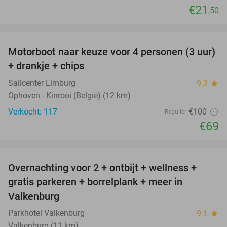
€21
,50
favorite_border
Motorboot naar keuze voor 4 personen (3 uur)
31%
+ drankje + chips
Sailcenter Limburg
9.2
star
Ophoven - Kinrooi (België) (12 km)
Verkocht: 117
€100
Regulier
€69
favorite_border
Overnachting voor 2 + ontbijt + wellness +
33%
gratis parkeren + borrelplank + meer in
Valkenburg
Parkhotel Valkenburg
9.1
star
Valkenburg (11 km)