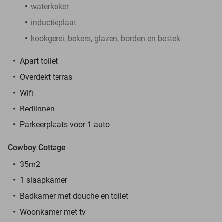
waterkoker
inductieplaat
kookgerei, bekers, glazen, borden en bestek
Apart toilet
Overdekt terras
Wifi
Bedlinnen
Parkeerplaats voor 1 auto
Cowboy Cottage
35m2
1 slaapkamer
Badkamer met douche en toilet
Woonkamer met tv