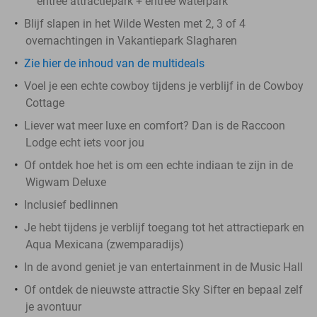
entree attractiepark + entree waterpark
Blijf slapen in het Wilde Westen met 2, 3 of 4
overnachtingen in Vakantiepark Slagharen
Zie hier de inhoud van de multideals
Voel je een echte cowboy tijdens je verblijf in de Cowboy
Cottage
Liever wat meer luxe en comfort? Dan is de Raccoon
Lodge echt iets voor jou
Of ontdek hoe het is om een echte indiaan te zijn in de
Wigwam Deluxe
Inclusief bedlinnen
Je hebt tijdens je verblijf toegang tot het attractiepark en
Aqua Mexicana (zwemparadijs)
In de avond geniet je van entertainment in de Music Hall
Of ontdek de nieuwste attractie Sky Sifter en bepaal zelf
je avontuur