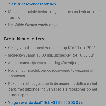
Zie hier de lovende recensies
Maak de mooiste herinneringen samen met vrienden of
familie
Het Wilde Westen wacht op jou!
Grote kleine letters
Geldig vanaf moment van aankoop t/m 11 dec 2026
Inchecken vanaf 16.00 uur, uitchecken tot 10.00 uur
Aankomsten zijn van maandag t/m vrijdag
Het is niet mogelijk om de reservering te wijzigen of
annuleren
Roken is niet toegestaan in de accommodaties en het
park, met uitzondering van speciale rookzones op het
attractiepark
Vragen over de deal? Bel: +31 88 205 05 05 of