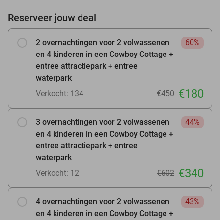
Reserveer jouw deal
2 overnachtingen voor 2 volwassenen
60%
en 4 kinderen in een Cowboy Cottage +
entree attractiepark + entree
waterpark
€180
Verkocht: 134
€450
3 overnachtingen voor 2 volwassenen
44%
en 4 kinderen in een Cowboy Cottage +
entree attractiepark + entree
waterpark
€340
Verkocht: 12
€602
4 overnachtingen voor 2 volwassenen
43%
en 4 kinderen in een Cowboy Cottage +