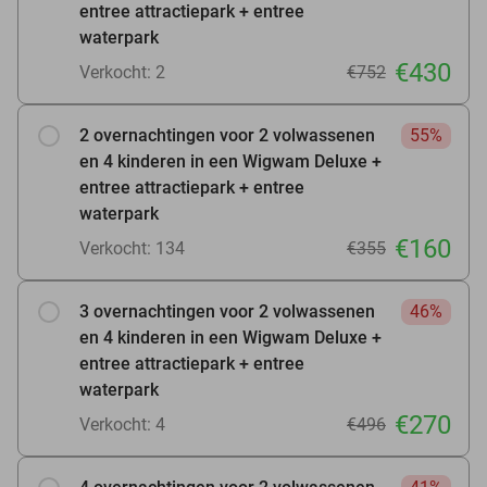
entree attractiepark + entree
waterpark
€430
Verkocht: 2
€752
2 overnachtingen voor 2 volwassenen
55%
en 4 kinderen in een Wigwam Deluxe +
entree attractiepark + entree
waterpark
€160
Verkocht: 134
€355
3 overnachtingen voor 2 volwassenen
46%
en 4 kinderen in een Wigwam Deluxe +
entree attractiepark + entree
waterpark
€270
Verkocht: 4
€496