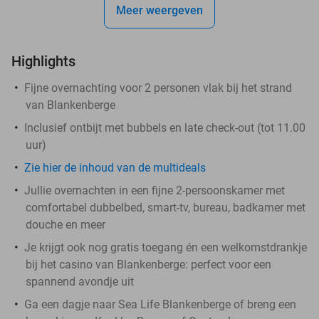
Meer weergeven
Highlights
Fijne overnachting voor 2 personen vlak bij het strand
van Blankenberge
Inclusief ontbijt met bubbels en late check-out (tot 11.00
uur)
Zie hier de inhoud van de multideals
Jullie overnachten in een fijne 2-persoonskamer met
comfortabel dubbelbed, smart-tv, bureau, badkamer met
douche en meer
Je krijgt ook nog gratis toegang én een welkomstdrankje
bij het casino van Blankenberge: perfect voor een
spannend avondje uit
Ga een dagje naar Sea Life Blankenberge of breng een