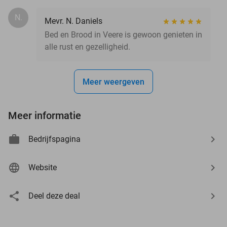
N.
Mevr. N. Daniels
Bed en Brood in Veere is gewoon genieten in
alle rust en gezelligheid.
Meer weergeven
Meer informatie
Bedrijfspagina
Website
Deel deze deal