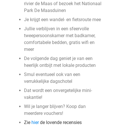
rivier de Maas of bezoek het Nationaal
Park De Maasduinen
Je krijgt een wandel- en fietsroute mee
Jullie verblijven in een sfeervolle
tweepersoonskamer met badkamer,
comfortabele bedden, gratis wifi en
meer
De volgende dag geniet je van een
heerlijk ontbijt met lokale producten
Smul eventueel ook van een
verrukkelijke dagschotel
Dat wordt een onvergetelijke mini-
vakantie!
Wil je langer blijven? Koop dan
meerdere vouchers!
Zie
hier
de lovende recensies