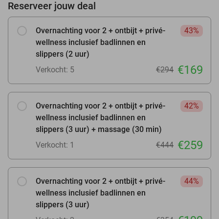
Reserveer jouw deal
Overnachting voor 2 + ontbijt + privé-
43%
wellness inclusief badlinnen en
slippers (2 uur)
€169
Verkocht: 5
€294
Overnachting voor 2 + ontbijt + privé-
42%
wellness inclusief badlinnen en
slippers (3 uur) + massage (30 min)
€259
Verkocht: 1
€444
Overnachting voor 2 + ontbijt + privé-
44%
wellness inclusief badlinnen en
slippers (3 uur)