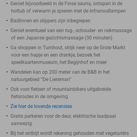
Geniet bijvoorbeeld in de Finse sauna, ontspan in de
hottub of verwarm je spieren met de infraroodlampen
Badlinnen en slippers zijn inbegrepen
Geniet eventueel van een rug-, schouder- en nekmassage
of een Japanse gezichtsmassage (30 minuten)
Ga shoppen in Turnhout, strijk neer op de Grote Markt
voor een hapje en een drankje, bezoek het
speelkaartenmuseum, het Begijnhof en meer
Wandelen kan op 200 meter van de B&B in het
natuurgebied “De Liereman”
Ook voor fietsen of mountainbikers uitgebreide
fietsroutes in de omgeving
Zie hier de lovende recensies
Gratis parkeren voor de deur, elektrische laadpaal
aanwezig
Bij het ontbijt wordt rekening gehouden met vegetariërs