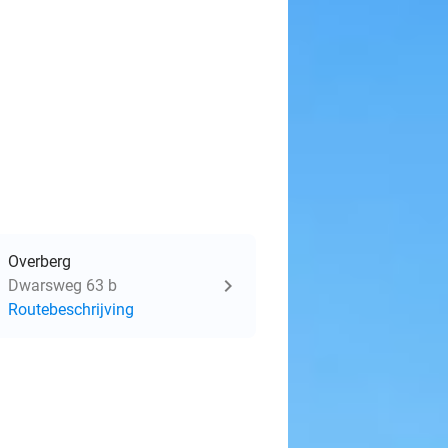
Overberg
Dwarsweg 63 b
Routebeschrijving