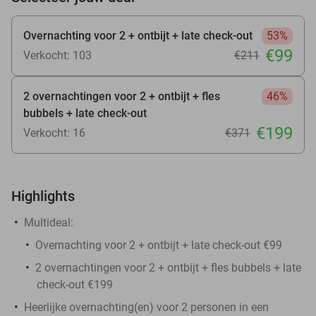
Overnachting voor 2 + ontbijt + late check-out
53%
€99
Verkocht: 103
€211
2 overnachtingen voor 2 + ontbijt + fles
46%
bubbels + late check-out
€199
Verkocht: 16
€371
Highlights
Multideal:
Overnachting voor 2 + ontbijt + late check-out €99
2 overnachtingen voor 2 + ontbijt + fles bubbels + late
check-out €199
Heerlijke overnachting(en) voor 2 personen in een