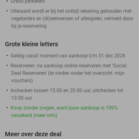
Gratis parkeren!
Uiteraard wordt er bij het ontbijt rekening gehouden met
vegetariërs en (di)eetwensen of allergieën, vermeld deze
bij je reservering
Grote kleine letters
Geldig vanaf moment van aankoop t/m 31 dec 2026
Reserveren:
na aankoop online reserveren met 'Social
Deal Reserveren' (te vinden onder het overzicht:
mijn
vouchers
)
Inchecken tussen 15.00 en 20.00 uur, uitchecken tot
13.00 uur
Koop zonder zorgen, want jouw aankoop is 100%
verzekerd (meer info)
Meer over deze deal