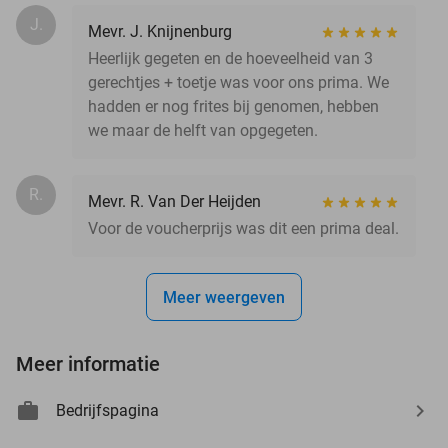
J.
Mevr. J. Knijnenburg
Heerlijk gegeten en de hoeveelheid van 3
gerechtjes + toetje was voor ons prima. We
hadden er nog frites bij genomen, hebben
we maar de helft van opgegeten.
R.
Mevr. R. Van Der Heijden
Voor de voucherprijs was dit een prima deal.
Meer weergeven
Meer informatie
Bedrijfspagina