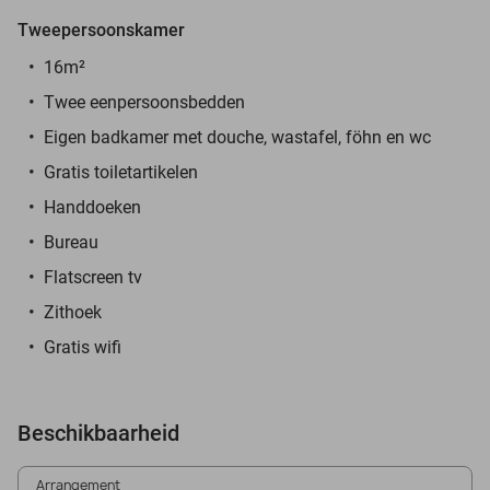
Tweepersoonskamer
16m²
Twee eenpersoonsbedden
Eigen badkamer met douche, wastafel, föhn en wc
Gratis toiletartikelen
Handdoeken
Bureau
Flatscreen tv
Zithoek
Gratis wifi
Beschikbaarheid
Arrangement