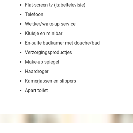
Flat-screen tv (kabeltelevisie)
Telefoon
Wekker/wake-up service
Kluisje en minibar
En-suite badkamer met douche/bad
Verzorgingsproductjes
Make-up spiegel
Haardroger
Kamerjassen en slippers
Apart toilet