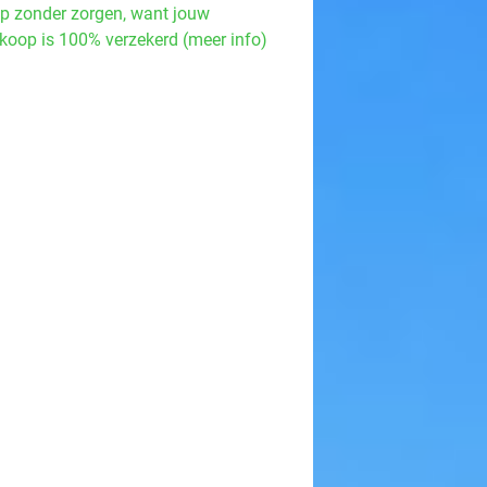
p zonder zorgen, want jouw
koop is 100% verzekerd (meer info)