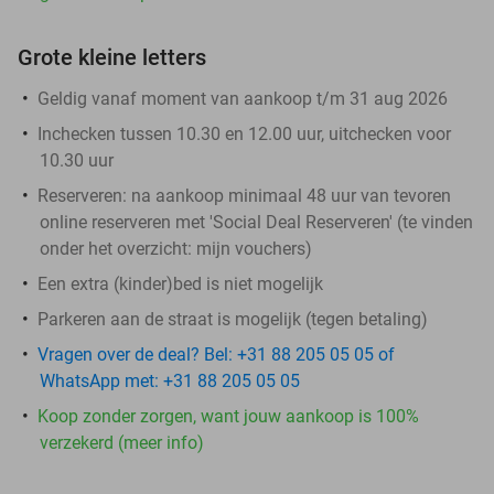
Grote kleine letters
Geldig vanaf moment van aankoop t/m 31 aug 2026
Inchecken tussen 10.30 en 12.00 uur, uitchecken voor
10.30 uur
Reserveren:
na aankoop minimaal 48 uur van tevoren
online reserveren met 'Social Deal Reserveren' (te vinden
onder het overzicht:
mijn vouchers
)
Een extra (kinder)bed is niet mogelijk
Parkeren aan de straat is mogelijk (tegen betaling)
Vragen over de deal? Bel: +31 88 205 05 05 of
WhatsApp met: +31 88 205 05 05
Koop zonder zorgen, want jouw aankoop is 100%
verzekerd (meer info)