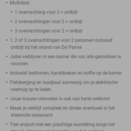
Multideal:
1 overnachting voor 2 + ontbijt
2 overnachtingen voor 2 + ontbijt
3 overnachtingen voor 2 + ontbijt
1, 2 of 3 overnachtingen voor 2 personen inclusief
ontbijt bij het strand van De Panne
Jullie verblijven in een kamer die van alle gemakken is
voorzien
Inclusief bedlinnen, handdoeken en koffie op de kamer
Fietsberging en laadpaal aanwezig om je elektrische
voertuig op te laden
Jouw trouwe viervoeter is ook van harte welkom!
Maak je verblijf compleet en dineer eventueel in het
sfeervolle restaurant
Trek eropuit met een prachtige wandeling langs het