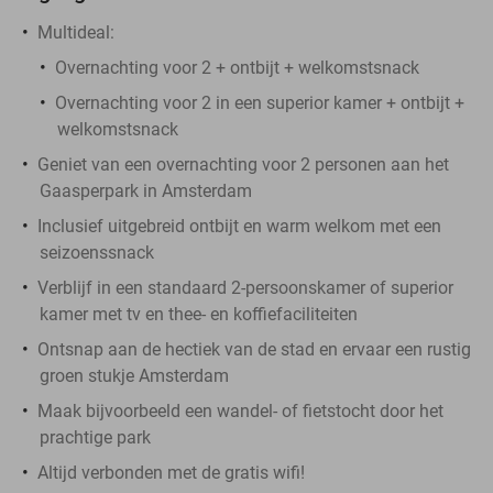
Multideal:
Overnachting voor 2 + ontbijt + welkomstsnack
Overnachting voor 2 in een superior kamer + ontbijt +
welkomstsnack
Geniet van een overnachting voor 2 personen aan het
Gaasperpark in Amsterdam
Inclusief uitgebreid ontbijt en warm welkom met een
seizoenssnack
Verblijf in een standaard 2-persoonskamer of superior
kamer met tv en thee- en koffiefaciliteiten
Ontsnap aan de hectiek van de stad en ervaar een rustig
groen stukje Amsterdam
Maak bijvoorbeeld een wandel- of fietstocht door het
prachtige park
Altijd verbonden met de gratis wifi!