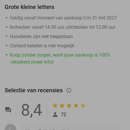
Grote kleine letters
Geldig vanaf moment van aankoop t/m 31 mrt 2027
Inchecken vanaf 14.00 uur, uitchecken tot 12.00 uur
Huisdieren zijn niet toegestaan
Contant betalen is niet mogelijk
Koop zonder zorgen, want jouw aankoop is 100%
verzekerd (meer info)
Selectie van recensies
info_outlined
8,4
72
E.