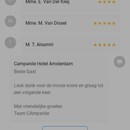
Mme. E. Van Der Kleij
M.
Mme. M. Van Dissel
T.
M. T. Alsamiri
Campanile Hotel Amsterdam
Beste Gast
Leuk dank voor de mooie score en graag tot
een volgende keer.
Met vriendelijke groeten
Team CAmpanile