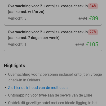
Overnachting voor 2 + ontbijt + vroege check-in
34%
(aankomst: vr t/m zo)
€89
Verkocht: 3
€134
Overnachting voor 2 + ontbijt + vroege check-in
27%
(aankomst: 7 dagen per week)
€105
Verkocht: 1
€143
Highlights
Overnachting voor 2 personen inclusief ontbijt en vroege
check-in in Orléans
Zie hier de inhoud van de multideals
Ontsnapping voor twee aan de oevers van de Loire
Ontdek dit gezellige hotel met een ideale ligging in het