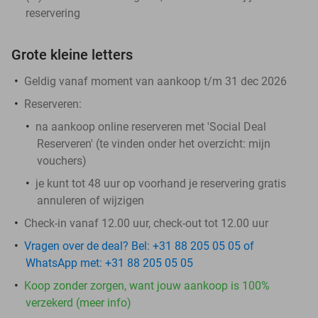
reservering
Grote kleine letters
Geldig vanaf moment van aankoop t/m 31 dec 2026
Reserveren:
na aankoop online reserveren met 'Social Deal
Reserveren' (te vinden onder het overzicht:
mijn
vouchers
)
je kunt tot 48 uur op voorhand je reservering gratis
annuleren of wijzigen
Check-in vanaf 12.00 uur, check-out tot 12.00 uur
Vragen over de deal? Bel: +31 88 205 05 05 of
WhatsApp met: +31 88 205 05 05
Koop zonder zorgen, want jouw aankoop is 100%
verzekerd (meer info)