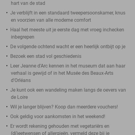
hart van de stad
Je verblijft in een standaard tweepersoonskamer, knus
en voorzien van alle moderne comfort
Haal het meeste uit je eerste dag met vroeg inchecken
inbegrepen
De volgende ochtend wacht er een heerlijk ontbijt op je
Bezoek een stad vol geschiedenis
Leer Jeanne d'Arc kennen in het museum dat aan haar
verhaal is gewijd of in het Musée des Beaux-Arts
d'Orléans
Je kunt ook een wandeling maken langs de oevers van
de Loire
Wil je langer blijven? Koop dan meerdere vouchers!
Ook geldig voor aankomsten in het weekend!
Er wordt rekening gehouden met vegetariërs en
(di)eetwensen of allergieën, vermeld deze bij je