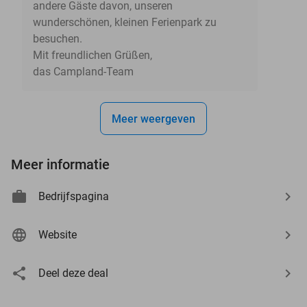
andere Gäste davon, unseren
wunderschönen, kleinen Ferienpark zu
besuchen.
Mit freundlichen Grüßen,
das Campland-Team
Meer weergeven
Meer informatie
Bedrijfspagina
Website
Deel deze deal