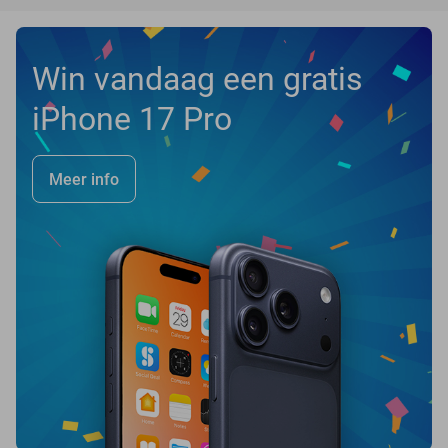
Win vandaag een gratis
iPhone 17 Pro
Meer info