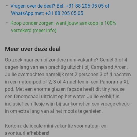
Vragen over de deal? Bel: +31 88 205 05 05 of
WhatsApp met: +31 88 205 05 05
Koop zonder zorgen, want jouw aankoop is 100%
verzekerd (meer info)
Meer over deze deal
Op zoek naar een bijzondere mini-vakantie? Geniet 3 of 4
dagen lang van een prachtig uitzicht bij Campland Arcen.
Jullie overnachten namelijk met 2 personen 3 of 4 nachten
in een natuurpod of 2, 3 of 4 nachten in een Panorama XL
pod. Met een enorme glazen façade heeft dit tiny house
een fenomenaal uitzicht op het water. Jullie verblijf is
inclusief een flesje wijn bij aankomst en een vroege check-
in om extra lang van al het moois te genieten.
Kortom: de ideale mini-vakantie voor natuur- en
avontuurliefhebbers!