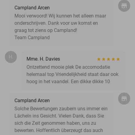
Campland Arcen
Mooi verwoord! Wij kunnen het alleen maar
onderschrijven. Dank voor uw komst en
graag tot ziens op Campland!
Team Campland
H.
Mme. H. Davies
Ontzettend mooie plek De accomodatie
helemaal top Vriendelijkheid staat daar ook
hoog in het vaandel. Een dikke dikke 10
Campland Arcen
Solche Bewertungen zaubern uns immer ein
Lächeln ins Gesicht. Vielen Dank, dass Sie
sich die Zeit genommen haben, uns zu
bewerten. Hoffentlich überzeugt das auch