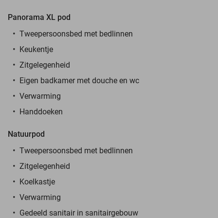
Panorama XL pod
Tweepersoonsbed met bedlinnen
Keukentje
Zitgelegenheid
Eigen badkamer met douche en wc
Verwarming
Handdoeken
Natuurpod
Tweepersoonsbed met bedlinnen
Zitgelegenheid
Koelkastje
Verwarming
Gedeeld sanitair in sanitairgebouw