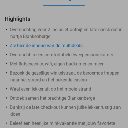
Highlights
Overnachting voor 2 inclusief ontbijt en late check-out in
hartje Blankenberge
Zie hier de inhoud van de multideals
Overnacht in een comfortabele tweepersoonskamer
Met flatscreen-tv, wifi, eigen badkamer en meer
Bezoek de gezellige winkelstraat, de beroemde trappen
naar het strand en het bekende casino
Waai even lekker uit op het mooie strand
Ontdek samen het prachtige Blankenberge
Dankzij de late check-out kunnen jullie lekker rustig aan
doen
Beleef een heerlijke mini-vakantie met jouw favoriete