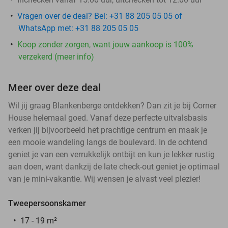
Vragen over de deal? Bel: +31 88 205 05 05 of
WhatsApp met: +31 88 205 05 05
Koop zonder zorgen, want jouw aankoop is 100%
verzekerd (meer info)
Meer over deze deal
Wil jij graag Blankenberge ontdekken? Dan zit je bij Corner
House helemaal goed. Vanaf deze perfecte uitvalsbasis
verken jij bijvoorbeeld het prachtige centrum en maak je
een mooie wandeling langs de boulevard. In de ochtend
geniet je van een verrukkelijk ontbijt en kun je lekker rustig
aan doen, want dankzij de late check-out geniet je optimaal
van je mini-vakantie. Wij wensen je alvast veel plezier!
Tweepersoonskamer
17 - 19 m²