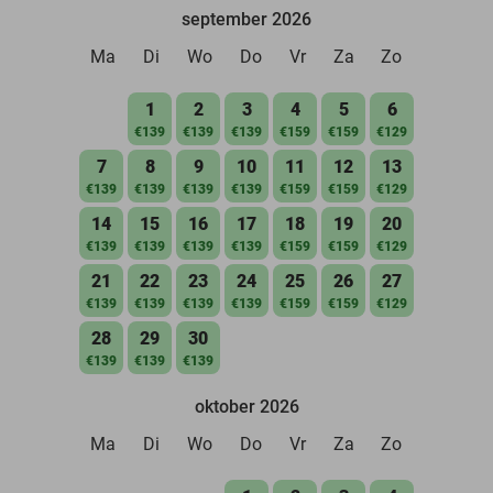
september 2026
Ma
Di
Wo
Do
Vr
Za
Zo
1
2
3
4
5
6
€139
€139
€139
€159
€159
€129
7
8
9
10
11
12
13
€139
€139
€139
€139
€159
€159
€129
14
15
16
17
18
19
20
€139
€139
€139
€139
€159
€159
€129
21
22
23
24
25
26
27
€139
€139
€139
€139
€159
€159
€129
28
29
30
€139
€139
€139
oktober 2026
Ma
Di
Wo
Do
Vr
Za
Zo