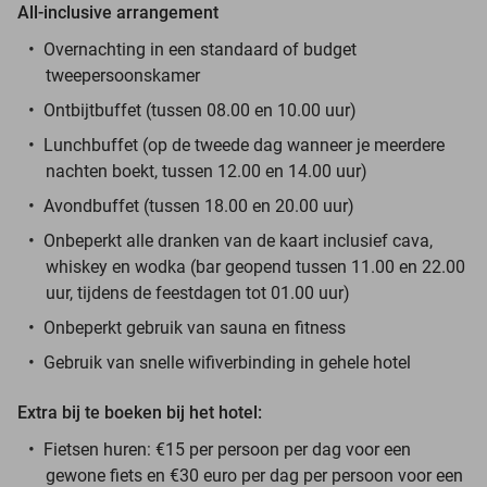
All-inclusive arrangement
Overnachting in een standaard of budget
tweepersoonskamer
Ontbijtbuffet (tussen 08.00 en 10.00 uur)
Lunchbuffet (op de tweede dag wanneer je meerdere
nachten boekt, tussen 12.00 en 14.00 uur)
Avondbuffet (tussen 18.00 en 20.00 uur)
Onbeperkt alle dranken van de kaart inclusief cava,
whiskey en wodka (bar geopend tussen 11.00 en 22.00
uur, tijdens de feestdagen tot 01.00 uur)
Onbeperkt gebruik van sauna en fitness
Gebruik van snelle wifiverbinding in gehele hotel
Extra bij te boeken bij het hotel:
Fietsen huren: €15 per persoon per dag voor een
gewone fiets en €30 euro per dag per persoon voor een