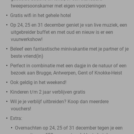
tweepersoonskamer met eigen voorzieningen
Gratis wifi in het gehele hotel
Op 24, 25 en 31 december geniet je van live muziek, een
uitgebreider buffet en met oud en nieuw is er een
vuurwerkshow!
Beleef een fantastische minivakantie met je partner of je
beste vriend(in)
Perfect in combinatie met een dagje in de natuur of een
bezoek aan Brugge, Antwerpen, Gent of Knokke-Heist
Ook geldig in het weekend!
Kinderen t/m 2 jaar verblijven gratis
Wil je je verblijf uitbreiden? Koop dan meerdere
vouchers!
Extra:
Overnachten op 24, 25 of 31 december tegen je een