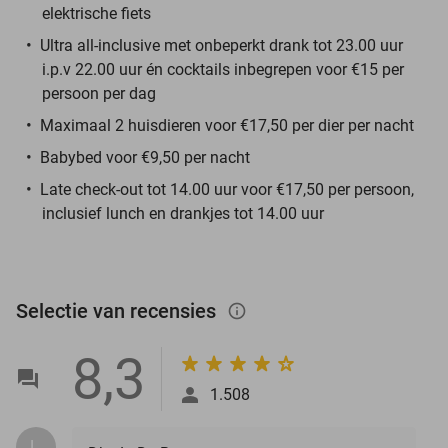
elektrische fiets
Ultra all-inclusive met onbeperkt drank tot 23.00 uur
i.p.v 22.00 uur én cocktails inbegrepen voor €15 per
persoon per dag
Maximaal 2 huisdieren voor €17,50 per dier per nacht
Babybed voor €9,50 per nacht
Late check-out tot 14.00 uur voor €17,50 per persoon,
inclusief lunch en drankjes tot 14.00 uur
Selectie van recensies
info_outlined
8,3
1.508
L.