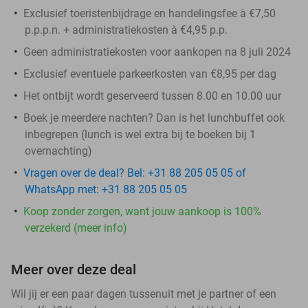
Exclusief toeristenbijdrage en handelingsfee à €7,50
p.p.p.n. + administratiekosten à €4,95 p.p.
Geen administratiekosten voor aankopen na 8 juli 2024
Exclusief eventuele parkeerkosten van €8,95 per dag
Het ontbijt wordt geserveerd tussen 8.00 en 10.00 uur
Boek je meerdere nachten? Dan is het lunchbuffet ook
inbegrepen (lunch is wel extra bij te boeken bij 1
overnachting)
Vragen over de deal? Bel: +31 88 205 05 05 of
WhatsApp met: +31 88 205 05 05
Koop zonder zorgen, want jouw aankoop is 100%
verzekerd (meer info)
Meer over deze deal
Wil jij er een paar dagen tussenuit met je partner of een