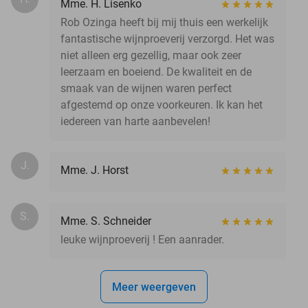
Mme. H. Lisenko
Rob Ozinga heeft bij mij thuis een werkelijk
fantastische wijnproeverij verzorgd. Het was
niet alleen erg gezellig, maar ook zeer
leerzaam en boeiend. De kwaliteit en de
smaak van de wijnen waren perfect
afgestemd op onze voorkeuren. Ik kan het
iedereen van harte aanbevelen!
J.
Mme. J. Horst
S.
Mme. S. Schneider
leuke wijnproeverij ! Een aanrader.
Meer weergeven