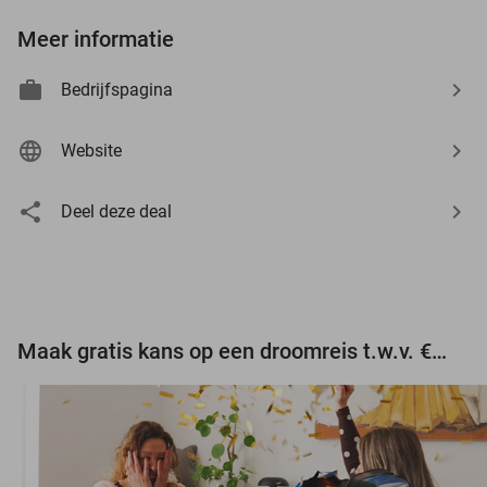
Meer informatie
Bedrijfspagina
Website
Deel deze deal
Maak gratis kans op een droomreis t.w.v. €3.000!