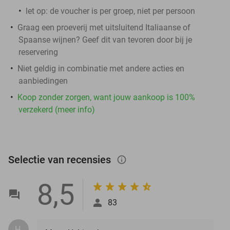
let op: de voucher is per groep, niet per persoon
Graag een proeverij met uitsluitend Italiaanse of
Spaanse wijnen? Geef dit van tevoren door bij je
reservering
Niet geldig in combinatie met andere acties en
aanbiedingen
Koop zonder zorgen, want jouw aankoop is 100%
verzekerd (meer info)
Selectie van recensies
info_outlined
8,5
83
H.