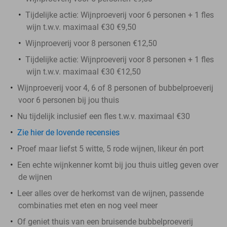
Tijdelijke actie: Wijnproeverij voor 6 personen + 1 fles
wijn t.w.v. maximaal €30 €9,50
Wijnproeverij voor 8 personen €12,50
Tijdelijke actie: Wijnproeverij voor 8 personen + 1 fles
wijn t.w.v. maximaal €30 €12,50
Wijnproeverij voor 4, 6 of 8 personen of bubbelproeverij
voor 6 personen bij jou thuis
Nu tijdelijk inclusief een fles t.w.v. maximaal €30
Zie hier de lovende recensies
Proef maar liefst 5 witte, 5 rode wijnen, likeur én port
Een echte wijnkenner komt bij jou thuis uitleg geven over
de wijnen
Leer alles over de herkomst van de wijnen, passende
combinaties met eten en nog veel meer
Of geniet thuis van een bruisende bubbelproeverij