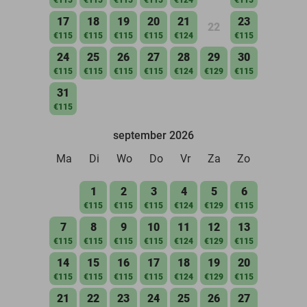
17
18
19
20
21
23
22
€115
€115
€115
€115
€124
€115
24
25
26
27
28
29
30
€115
€115
€115
€115
€124
€129
€115
31
€115
september 2026
Ma
Di
Wo
Do
Vr
Za
Zo
1
2
3
4
5
6
€115
€115
€115
€124
€129
€115
7
8
9
10
11
12
13
€115
€115
€115
€115
€124
€129
€115
14
15
16
17
18
19
20
€115
€115
€115
€115
€124
€129
€115
21
22
23
24
25
26
27