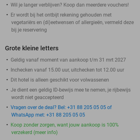
Wil je langer verblijven? Koop dan meerdere vouchers!
Er wordt bij het ontbijt rekening gehouden met
vegetariërs en (di)eetwensen of allergieën, vermeld deze
bij je reservering
Grote kleine letters
Geldig vanaf moment van aankoop t/m 31 mrt 2027
Inchecken vanaf 15.00 uur, uitchecken tot 12.00 uur
Dit hotel is alleen geschikt voor volwassenen
Je dient een geldig ID-bewijs mee te nemen, je rijbewijs
wordt niet geaccepteerd
Vragen over de deal? Bel: +31 88 205 05 05 of
WhatsApp met: +31 88 205 05 05
Koop zonder zorgen, want jouw aankoop is 100%
verzekerd (meer info)