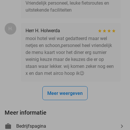
Vriendelijk personeel, leuke fietsroutes en
uitstekende faciliteiten
H.
Herr H. Holwerda
mooi hotel wel wat gedatteerd maar wel
netjes en schoon,personeel heel vriendelijk
de menu kaart voor het diner erg sumier
weinig keuze maar de keuzes die er op
staan waar lekker. wij komen zeker nog een
x en dan met airco hoop ik😉
Meer weergeven
Meer informatie
Bedrijfspagina